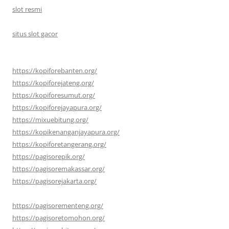
slot resmi
situs slot gacor
https://kopiforebanten.org/
https://kopiforejateng.org/
https://kopiforesumut.org/
https://kopiforejayapura.org/
https://mixuebitung.org/
https://kopikenanganjayapura.org/
https://kopiforetangerang.org/
https://pagisorepik.org/
https://pagisoremakassar.org/
https://pagisorejakarta.org/
https://pagisorementeng.org/
https://pagisoretomohon.org/