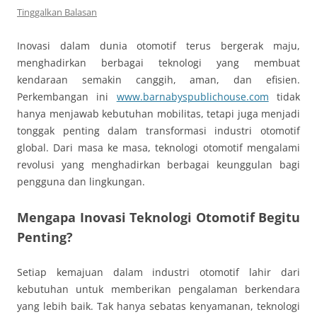
Tinggalkan Balasan
Inovasi dalam dunia otomotif terus bergerak maju,
menghadirkan berbagai teknologi yang membuat
kendaraan semakin canggih, aman, dan efisien.
Perkembangan ini
www.barnabyspublichouse.com
tidak
hanya menjawab kebutuhan mobilitas, tetapi juga menjadi
tonggak penting dalam transformasi industri otomotif
global. Dari masa ke masa, teknologi otomotif mengalami
revolusi yang menghadirkan berbagai keunggulan bagi
pengguna dan lingkungan.
Mengapa Inovasi Teknologi Otomotif Begitu
Penting?
Setiap kemajuan dalam industri otomotif lahir dari
kebutuhan untuk memberikan pengalaman berkendara
yang lebih baik. Tak hanya sebatas kenyamanan, teknologi