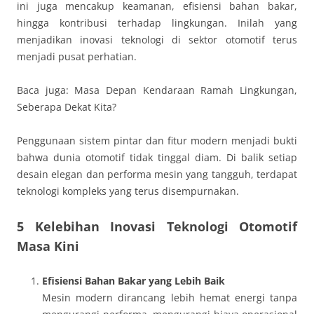
ini juga mencakup keamanan, efisiensi bahan bakar,
hingga kontribusi terhadap lingkungan. Inilah yang
menjadikan inovasi teknologi di sektor otomotif terus
menjadi pusat perhatian.
Baca juga: Masa Depan Kendaraan Ramah Lingkungan,
Seberapa Dekat Kita?
Penggunaan sistem pintar dan fitur modern menjadi bukti
bahwa dunia otomotif tidak tinggal diam. Di balik setiap
desain elegan dan performa mesin yang tangguh, terdapat
teknologi kompleks yang terus disempurnakan.
5 Kelebihan Inovasi Teknologi Otomotif
Masa Kini
Efisiensi Bahan Bakar yang Lebih Baik
Mesin modern dirancang lebih hemat energi tanpa