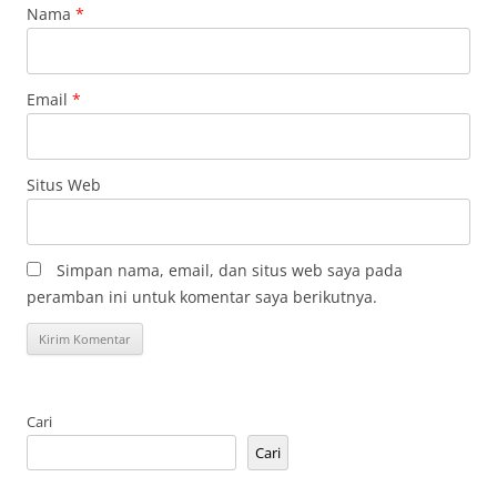
Nama
*
Email
*
Situs Web
Simpan nama, email, dan situs web saya pada
peramban ini untuk komentar saya berikutnya.
Cari
Cari