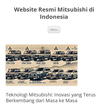
Langsung
ke
Website Resmi Mitsubishi di
isi
Indonesia
Menu
Teknologi Mitsubishi: Inovasi yang Terus
Berkembang dari Masa ke Masa