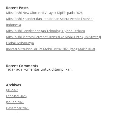
Recent Posts
Mitsubishi New Xforce HEV Layak Dipilih pada 2026
Mitsubishi Xpander dan Perubahan Selera Pembeli MPV di
Indonesia
Mitsubishi Bangkit dengan Teknologi Hybrid Terbaru
Mitsubishi Motors Percepat Transisi ke Mobil Listrik, Ini Strategi
Global Terbarunya
Inovasi Mitsubishi di Era Mobil Listrik 2026 yang Makin Kuat
Recent Comments
Tidak ada komentar untuk ditampilkan.
Archives
Juli 2026
Februari 2026
Januari 2026
Desember 2025