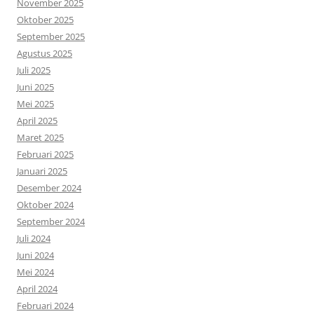
November 2025
Oktober 2025
September 2025
Agustus 2025
Juli 2025
Juni 2025
Mei 2025
April 2025
Maret 2025
Februari 2025
Januari 2025
Desember 2024
Oktober 2024
September 2024
Juli 2024
Juni 2024
Mei 2024
April 2024
Februari 2024