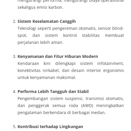
mengurangi performa, mengurangi biaya operasional
sekaligus emisi karbon.
Sistem Keselamatan Canggih
Teknologi seperti pengereman otomatis, sensor blind-
spot, dan sistem kontrol stabilitas membuat
perjalanan lebih aman.
Kenyamanan dan Fitur Hiburan Modern
Kendaraan kini dilengkapi sistem infotainment,
konektivitas nirkabel, dan desain interior ergonomis
untuk kenyamanan maksimal.
Performa Lebih Tangguh dan Stabil
Pengembangan sistem suspensi, transmisi otomatis,
dan penggerak semua roda (AWD) meningkatkan
pengalaman berkendara di berbagai medan.
Kontribusi terhadap Lingkungan