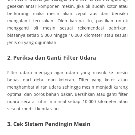
gesekan antar komponen mesin. Jika oli sudah kotor atau
berkurang, maka mesin akan cepat aus dan berisiko
mengalami kerusakan. Oleh karena itu, pastikan untuk
mengganti oli mesin sesuai rekomendasi pabrikan,
biasanya setiap 5.000 hingga 10.000 kilometer atau sesuai
jenis oli yang digunakan.
2. Periksa dan Ganti Filter Udara
Filter udara menjaga agar udara yang masuk ke mesin
bebas dari debu dan kotoran. Filter yang kotor akan
menghambat aliran udara sehingga mesin menjadi kurang
optimal dan boros bahan bakar. Bersihkan atau ganti filter
udara secara rutin, minimal setiap 10.000 kilometer atau
sesuai kondisi kendaraan.
3. Cek Sistem Pendingin Mesin