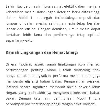
Selain itu, pelumas ini juga sangat efektif dalam menjaga
kebersihan mesin. Kandungan deterjen berkualitas tinggi
dalam Mobil 1 mencegah terbentuknya deposit dan
lumpur di dalam mesin, sehingga mesin tetap berjalan
lancar dan efisien. Dengan demikian, umur mesin dapat
bertahan lebih lama dan performanya tetap optimal
sepanjang waktu.
Ramah Lingkungan dan Hemat Energi
Di era modern, aspek ramah lingkungan juga menjadi
pertimbangan penting. Mobil 1 telah dirancang tidak
hanya untuk meningkatkan performa mesin, tetapi juga
membantu efisiensi bahan bakar. Pengurangan gesekan
internal secara signifikan membuat mesin bekerja lebih
ringan, yang pada akhirnya menghemat konsumsi bahan
bakar. Dengan kata lain, penggunaan Mobil 1 juga
berdampak positif terhadap pengurangan emisi karbon.