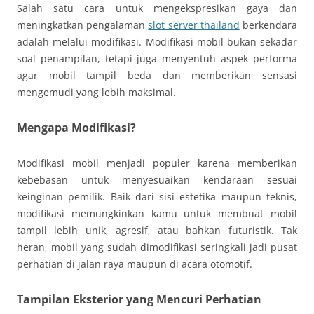
Salah satu cara untuk mengekspresikan gaya dan
meningkatkan pengalaman
slot server thailand
berkendara
adalah melalui modifikasi. Modifikasi mobil bukan sekadar
soal penampilan, tetapi juga menyentuh aspek performa
agar mobil tampil beda dan memberikan sensasi
mengemudi yang lebih maksimal.
Mengapa Modifikasi?
Modifikasi mobil menjadi populer karena memberikan
kebebasan untuk menyesuaikan kendaraan sesuai
keinginan pemilik. Baik dari sisi estetika maupun teknis,
modifikasi memungkinkan kamu untuk membuat mobil
tampil lebih unik, agresif, atau bahkan futuristik. Tak
heran, mobil yang sudah dimodifikasi seringkali jadi pusat
perhatian di jalan raya maupun di acara otomotif.
Tampilan Eksterior yang Mencuri Perhatian