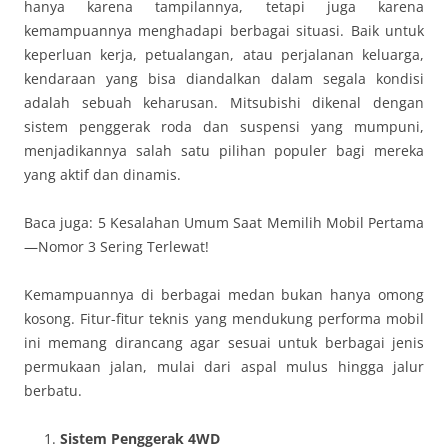
hanya karena tampilannya, tetapi juga karena
kemampuannya menghadapi berbagai situasi. Baik untuk
keperluan kerja, petualangan, atau perjalanan keluarga,
kendaraan yang bisa diandalkan dalam segala kondisi
adalah sebuah keharusan. Mitsubishi dikenal dengan
sistem penggerak roda dan suspensi yang mumpuni,
menjadikannya salah satu pilihan populer bagi mereka
yang aktif dan dinamis.
Baca juga: 5 Kesalahan Umum Saat Memilih Mobil Pertama
—Nomor 3 Sering Terlewat!
Kemampuannya di berbagai medan bukan hanya omong
kosong. Fitur-fitur teknis yang mendukung performa mobil
ini memang dirancang agar sesuai untuk berbagai jenis
permukaan jalan, mulai dari aspal mulus hingga jalur
berbatu.
Sistem Penggerak 4WD