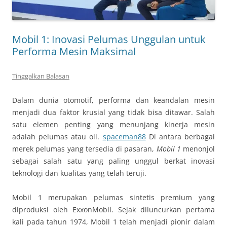
Mobil 1: Inovasi Pelumas Unggulan untuk
Performa Mesin Maksimal
Tinggalkan Balasan
Dalam dunia otomotif, performa dan keandalan mesin
menjadi dua faktor krusial yang tidak bisa ditawar. Salah
satu elemen penting yang menunjang kinerja mesin
adalah pelumas atau oli.
spaceman88
Di antara berbagai
merek pelumas yang tersedia di pasaran,
Mobil 1
menonjol
sebagai salah satu yang paling unggul berkat inovasi
teknologi dan kualitas yang telah teruji.
Mobil 1 merupakan pelumas sintetis premium yang
diproduksi oleh ExxonMobil. Sejak diluncurkan pertama
kali pada tahun 1974, Mobil 1 telah menjadi pionir dalam