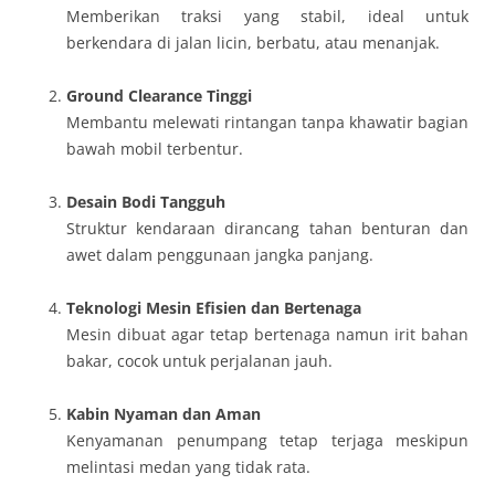
Memberikan traksi yang stabil, ideal untuk
berkendara di jalan licin, berbatu, atau menanjak.
Ground Clearance Tinggi
Membantu melewati rintangan tanpa khawatir bagian
bawah mobil terbentur.
Desain Bodi Tangguh
Struktur kendaraan dirancang tahan benturan dan
awet dalam penggunaan jangka panjang.
Teknologi Mesin Efisien dan Bertenaga
Mesin dibuat agar tetap bertenaga namun irit bahan
bakar, cocok untuk perjalanan jauh.
Kabin Nyaman dan Aman
Kenyamanan penumpang tetap terjaga meskipun
melintasi medan yang tidak rata.