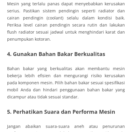
Mesin yang terlalu panas dapat menyebabkan kerusakan
serius. Pastikan sistem pendingin seperti radiator dan
cairan pendingin (coolant) selalu dalam kondisi baik.
Periksa level cairan pendingin secara rutin dan lakukan
flush radiator sesuai jadwal untuk menghindari karat dan
penumpukan kotoran.
4. Gunakan Bahan Bakar Berkualitas
Bahan bakar yang berkualitas akan membantu mesin
bekerja lebih efisien dan mengurangi risiko kerusakan
pada komponen mesin. Pilih bahan bakar sesuai spesifikasi
mobil Anda dan hindari penggunaan bahan bakar yang
dicampur atau tidak sesuai standar.
5. Perhatikan Suara dan Performa Mesin
Jangan abaikan suara-suara aneh atau penurunan