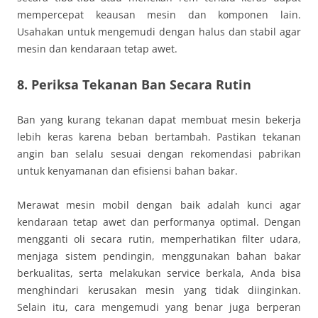
mempercepat keausan mesin dan komponen lain.
Usahakan untuk mengemudi dengan halus dan stabil agar
mesin dan kendaraan tetap awet.
8. Periksa Tekanan Ban Secara Rutin
Ban yang kurang tekanan dapat membuat mesin bekerja
lebih keras karena beban bertambah. Pastikan tekanan
angin ban selalu sesuai dengan rekomendasi pabrikan
untuk kenyamanan dan efisiensi bahan bakar.
Merawat mesin mobil dengan baik adalah kunci agar
kendaraan tetap awet dan performanya optimal. Dengan
mengganti oli secara rutin, memperhatikan filter udara,
menjaga sistem pendingin, menggunakan bahan bakar
berkualitas, serta melakukan service berkala, Anda bisa
menghindari kerusakan mesin yang tidak diinginkan.
Selain itu, cara mengemudi yang benar juga berperan