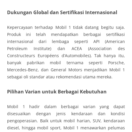
Dukungan Global dan Sertifikasi Internasional
Kepercayaan terhadap Mobil 1 tidak datang begitu saja.
Produk ini telah mendapatkan berbagai sertifikasi
internasional dari lembaga seperti API (American
Petroleum Institute) dan ACEA (Association des
Constructeurs Européens d’Automobiles). Tak hanya itu,
banyak pabrikan mobil ternama seperti Porsche,
Mercedes-Benz, dan General Motors menjadikan Mobil 1
sebagai oli standar atau rekomendasi utama mereka.
Pilihan Varian untuk Berbagai Kebutuhan
Mobil 1 hadir dalam berbagai varian yang dapat
disesuaikan dengan jenis kendaraan dan kondisi
pengoperasian. Baik untuk mobil harian, SUV, kendaraan
diesel, hingga mobil sport, Mobil 1 menawarkan pelumas