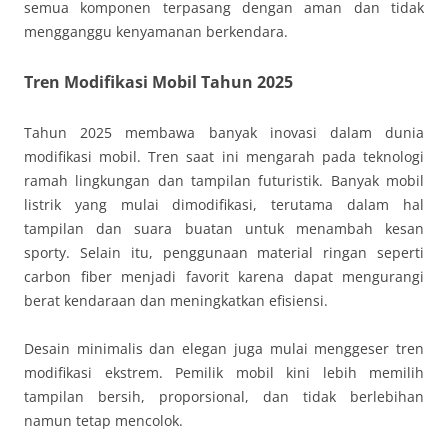
semua komponen terpasang dengan aman dan tidak
mengganggu kenyamanan berkendara.
Tren Modifikasi Mobil Tahun 2025
Tahun 2025 membawa banyak inovasi dalam dunia
modifikasi mobil. Tren saat ini mengarah pada teknologi
ramah lingkungan dan tampilan futuristik. Banyak mobil
listrik yang mulai dimodifikasi, terutama dalam hal
tampilan dan suara buatan untuk menambah kesan
sporty. Selain itu, penggunaan material ringan seperti
carbon fiber menjadi favorit karena dapat mengurangi
berat kendaraan dan meningkatkan efisiensi.
Desain minimalis dan elegan juga mulai menggeser tren
modifikasi ekstrem. Pemilik mobil kini lebih memilih
tampilan bersih, proporsional, dan tidak berlebihan
namun tetap mencolok.