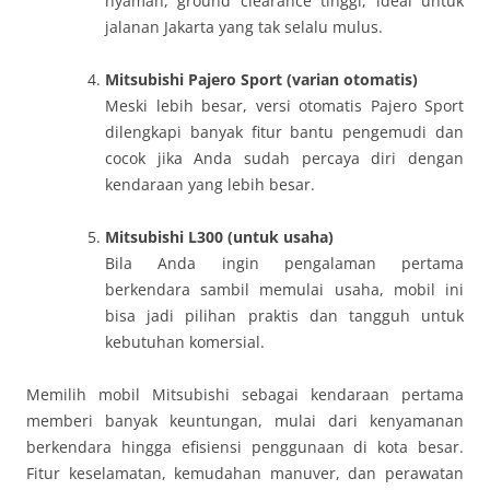
nyaman, ground clearance tinggi, ideal untuk
jalanan Jakarta yang tak selalu mulus.
Mitsubishi Pajero Sport (varian otomatis)
Meski lebih besar, versi otomatis Pajero Sport
dilengkapi banyak fitur bantu pengemudi dan
cocok jika Anda sudah percaya diri dengan
kendaraan yang lebih besar.
Mitsubishi L300 (untuk usaha)
Bila Anda ingin pengalaman pertama
berkendara sambil memulai usaha, mobil ini
bisa jadi pilihan praktis dan tangguh untuk
kebutuhan komersial.
Memilih mobil Mitsubishi sebagai kendaraan pertama
memberi banyak keuntungan, mulai dari kenyamanan
berkendara hingga efisiensi penggunaan di kota besar.
Fitur keselamatan, kemudahan manuver, dan perawatan