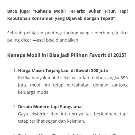
Baca juga: “Rahasia Mobil Terlaris: Bukan Fitur, Tapi
Kebutuhan Konsumen yang Dijawab dengan Tepat!”
Sebuah pelajaran penting: kadang yang sederhana, justru
paling dicari—asal bisa diandalkan.
Kenapa Mobil Ini Bisa Jadi Pilihan Favorit di 2025?
Harga Masih Terjangkau, di Bawah 300 Juta
Ketika banyak mobil sekelas sudah tembus angka 350
juta, mobil ini tetap bersahabat dengan kantong
keluarga muda.
Desain Modern tapi Fungsional
Gaya eksterior dan interiornya tak berlebihan, tapi
tetap terlihat segar dan kekinian.