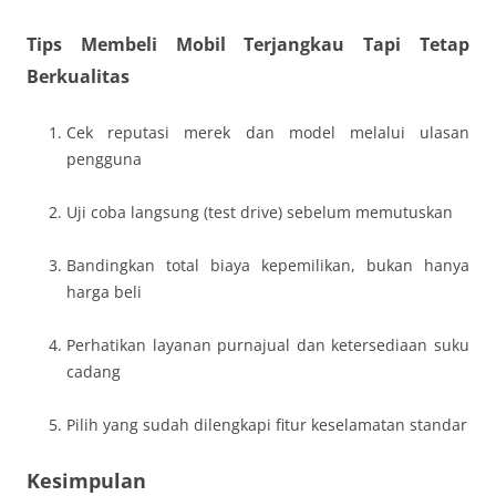
Tips Membeli Mobil Terjangkau Tapi Tetap
Berkualitas
Cek reputasi merek dan model melalui ulasan
pengguna
Uji coba langsung (test drive) sebelum memutuskan
Bandingkan total biaya kepemilikan, bukan hanya
harga beli
Perhatikan layanan purnajual dan ketersediaan suku
cadang
Pilih yang sudah dilengkapi fitur keselamatan standar
Kesimpulan