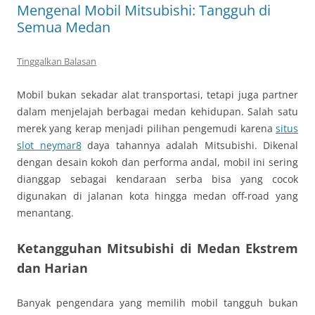
Mengenal Mobil Mitsubishi: Tangguh di
Semua Medan
Tinggalkan Balasan
Mobil bukan sekadar alat transportasi, tetapi juga partner
dalam menjelajah berbagai medan kehidupan. Salah satu
merek yang kerap menjadi pilihan pengemudi karena
situs
slot neymar8
daya tahannya adalah Mitsubishi. Dikenal
dengan desain kokoh dan performa andal, mobil ini sering
dianggap sebagai kendaraan serba bisa yang cocok
digunakan di jalanan kota hingga medan off-road yang
menantang.
Ketangguhan Mitsubishi di Medan Ekstrem
dan Harian
Banyak pengendara yang memilih mobil tangguh bukan