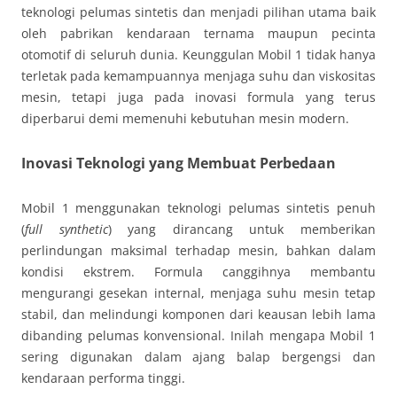
teknologi pelumas sintetis dan menjadi pilihan utama baik
oleh pabrikan kendaraan ternama maupun pecinta
otomotif di seluruh dunia. Keunggulan Mobil 1 tidak hanya
terletak pada kemampuannya menjaga suhu dan viskositas
mesin, tetapi juga pada inovasi formula yang terus
diperbarui demi memenuhi kebutuhan mesin modern.
Inovasi Teknologi yang Membuat Perbedaan
Mobil 1 menggunakan teknologi pelumas sintetis penuh
(
full synthetic
) yang dirancang untuk memberikan
perlindungan maksimal terhadap mesin, bahkan dalam
kondisi ekstrem. Formula canggihnya membantu
mengurangi gesekan internal, menjaga suhu mesin tetap
stabil, dan melindungi komponen dari keausan lebih lama
dibanding pelumas konvensional. Inilah mengapa Mobil 1
sering digunakan dalam ajang balap bergengsi dan
kendaraan performa tinggi.