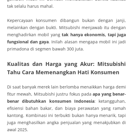
tak selalu harus mahal.
Kepercayaan konsumen dibangun bukan dengan janji,
melainkan dengan bukti. Mitsubishi menjawab itu dengan
menghadirkan mobil yang
tak hanya ekonomis, tapi juga
fungsional dan gaya
. Inilah alasan mengapa mobil ini jadi
primadona di segmen bawah 300 juta.
Kualitas dan Harga yang Akur: Mitsubishi
Tahu Cara Memenangkan Hati Konsumen
Di saat banyak merek lain berlomba menaikkan harga demi
fitur mewah, Mitsubishi justru fokus pada
apa yang benar-
benar dibutuhkan konsumen Indonesia
: ketangguhan,
efisiensi bahan bakar, dan biaya perawatan yang ramah
kantong. Kombinasi ini terbukti bukan hanya menarik, tapi
juga menghasilkan angka penjualan yang menakjubkan di
awal 2025.