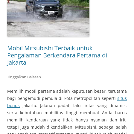
Mobil Mitsubishi Terbaik untuk
Pengalaman Berkendara Pertama di
Jakarta
Tinggalkan Balasan
Memilih mobil pertama adalah keputusan besar, terutama
bagi pengemudi pemula di kota metropolitan seperti
situs
bonus
Jakarta. Jalanan padat, lalu lintas yang dinamis,
serta kebutuhan mobilitas tinggi membuat Anda harus
memilih kendaraan yang tidak hanya nyaman dan irit,
tetapi juga mudah dikendalikan. Mitsubishi, sebagai salah