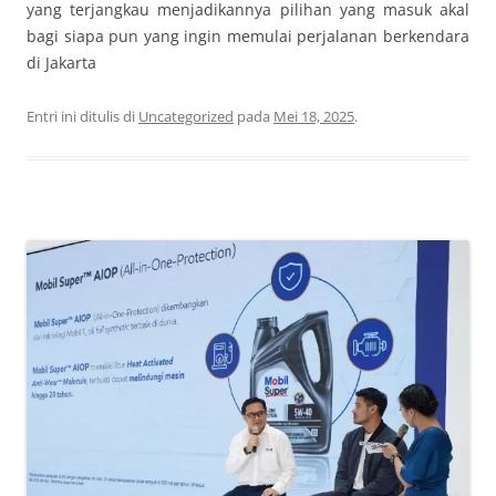
yang terjangkau menjadikannya pilihan yang masuk akal
bagi siapa pun yang ingin memulai perjalanan berkendara
di Jakarta
Entri ini ditulis di
Uncategorized
pada
Mei 18, 2025
.