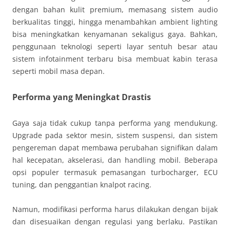
dengan bahan kulit premium, memasang sistem audio
berkualitas tinggi, hingga menambahkan ambient lighting
bisa meningkatkan kenyamanan sekaligus gaya. Bahkan,
penggunaan teknologi seperti layar sentuh besar atau
sistem infotainment terbaru bisa membuat kabin terasa
seperti mobil masa depan.
Performa yang Meningkat Drastis
Gaya saja tidak cukup tanpa performa yang mendukung.
Upgrade pada sektor mesin, sistem suspensi, dan sistem
pengereman dapat membawa perubahan signifikan dalam
hal kecepatan, akselerasi, dan handling mobil. Beberapa
opsi populer termasuk pemasangan turbocharger, ECU
tuning, dan penggantian knalpot racing.
Namun, modifikasi performa harus dilakukan dengan bijak
dan disesuaikan dengan regulasi yang berlaku. Pastikan