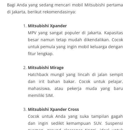
Bagi Anda yang sedang mencari mobil Mitsubishi pertama
di Jakarta, berikut rekomendasinya:
Mitsubishi Xpander
MPV yang sangat populer di Jakarta. Kapasitas
besar namun tetap mudah dikendalikan. Cocok
untuk pemula yang ingin mobil keluarga dengan
fitur lengkap.
Mitsubishi Mirage
Hatchback mungil yang lincah di jalan sempit
dan irit bahan bakar. Cocok untuk pelajar,
mahasiswa, atau pekerja muda yang baru
memiliki SIM.
Mitsubishi Xpander Cross
Cocok untuk Anda yang suka tampilan gagah
dan ingin sedikit kemampuan SUV. Suspensi