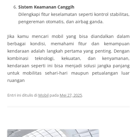
Sistem Keamanan Canggih
Dilengkapi fitur keselamatan seperti kontrol stabilitas,
pengereman otomatis, dan airbag ganda.
Jika kamu mencari mobil yang bisa diandalkan dalam
berbagai kondisi, memahami fitur dan kemampuan
kendaraan adalah langkah pertama yang penting. Dengan
kombinasi teknologi, kekuatan, dan kenyamanan,
kendaraan seperti ini bisa menjadi solusi jangka panjang
untuk mobilitas sehari-hari maupun petualangan luar
ruangan
Entri ini ditulis di
Mobil
pada
Mei 27, 2025
.