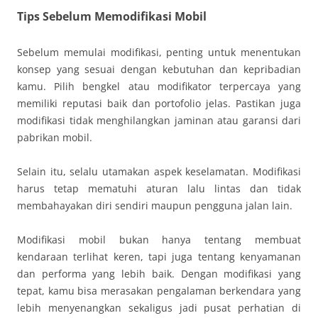
Tips Sebelum Memodifikasi Mobil
Sebelum memulai modifikasi, penting untuk menentukan
konsep yang sesuai dengan kebutuhan dan kepribadian
kamu. Pilih bengkel atau modifikator terpercaya yang
memiliki reputasi baik dan portofolio jelas. Pastikan juga
modifikasi tidak menghilangkan jaminan atau garansi dari
pabrikan mobil.
Selain itu, selalu utamakan aspek keselamatan. Modifikasi
harus tetap mematuhi aturan lalu lintas dan tidak
membahayakan diri sendiri maupun pengguna jalan lain.
Modifikasi mobil bukan hanya tentang membuat
kendaraan terlihat keren, tapi juga tentang kenyamanan
dan performa yang lebih baik. Dengan modifikasi yang
tepat, kamu bisa merasakan pengalaman berkendara yang
lebih menyenangkan sekaligus jadi pusat perhatian di