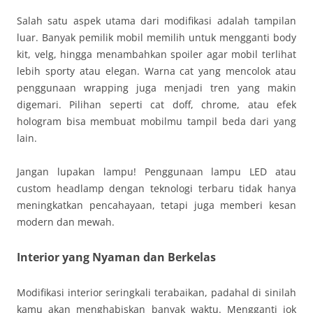
Salah satu aspek utama dari modifikasi adalah tampilan
luar. Banyak pemilik mobil memilih untuk mengganti body
kit, velg, hingga menambahkan spoiler agar mobil terlihat
lebih sporty atau elegan. Warna cat yang mencolok atau
penggunaan wrapping juga menjadi tren yang makin
digemari. Pilihan seperti cat doff, chrome, atau efek
hologram bisa membuat mobilmu tampil beda dari yang
lain.
Jangan lupakan lampu! Penggunaan lampu LED atau
custom headlamp dengan teknologi terbaru tidak hanya
meningkatkan pencahayaan, tetapi juga memberi kesan
modern dan mewah.
Interior yang Nyaman dan Berkelas
Modifikasi interior seringkali terabaikan, padahal di sinilah
kamu akan menghabiskan banyak waktu. Mengganti jok