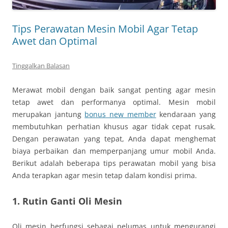
Tips Perawatan Mesin Mobil Agar Tetap
Awet dan Optimal
Tinggalkan Balasan
Merawat mobil dengan baik sangat penting agar mesin
tetap awet dan performanya optimal. Mesin mobil
merupakan jantung
bonus new member
kendaraan yang
membutuhkan perhatian khusus agar tidak cepat rusak.
Dengan perawatan yang tepat, Anda dapat menghemat
biaya perbaikan dan memperpanjang umur mobil Anda.
Berikut adalah beberapa tips perawatan mobil yang bisa
Anda terapkan agar mesin tetap dalam kondisi prima.
1. Rutin Ganti Oli Mesin
Oli mesin berfungsi sebagai pelumas untuk mengurangi