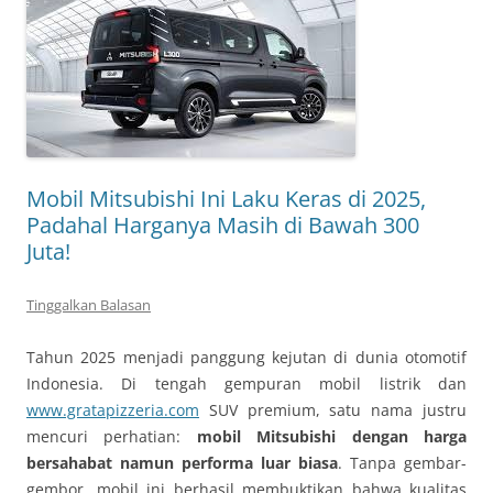
Mobil Mitsubishi Ini Laku Keras di 2025,
Padahal Harganya Masih di Bawah 300
Juta!
Tinggalkan Balasan
Tahun 2025 menjadi panggung kejutan di dunia otomotif
Indonesia. Di tengah gempuran mobil listrik dan
www.gratapizzeria.com
SUV premium, satu nama justru
mencuri perhatian:
mobil Mitsubishi dengan harga
bersahabat namun performa luar biasa
. Tanpa gembar-
gembor, mobil ini berhasil membuktikan bahwa kualitas