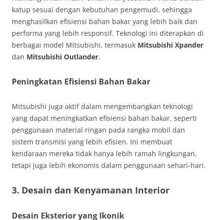
katup sesuai dengan kebutuhan pengemudi, sehingga
menghasilkan efisiensi bahan bakar yang lebih baik dan
performa yang lebih responsif. Teknologi ini diterapkan di
berbagai model Mitsubishi, termasuk
Mitsubishi Xpander
dan
Mitsubishi Outlander
.
Peningkatan Efisiensi Bahan Bakar
Mitsubishi juga aktif dalam mengembangkan teknologi
yang dapat meningkatkan efisiensi bahan bakar, seperti
penggunaan material ringan pada rangka mobil dan
sistem transmisi yang lebih efisien. Ini membuat
kendaraan mereka tidak hanya lebih ramah lingkungan,
tetapi juga lebih ekonomis dalam penggunaan sehari-hari.
3.
Desain dan Kenyamanan Interior
Desain Eksterior yang Ikonik