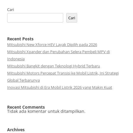
Cari
Cari
Recent Posts
Mitsubishi New Xforce HEV Layak Dipilih pada 2026
Mitsubishi Xpander dan Perubahan Selera Pembeli MPV di
Indonesia
Mitsubishi Bangkit dengan Teknologi Hybrid Terbaru
Mitsubishi Motors Percepat Transisi ke Mobil Listrik, Ini Strategi
Global Terbarunya
Inovasi Mitsubishi di Era Mobil Listrik 2026 yang Makin Kuat
Recent Comments
Tidak ada komentar untuk ditampilkan.
Archives