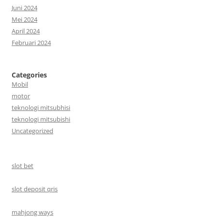
Juni 2024
Mei 2024
April 2024
Februari 2024
Categories
Mobil
motor
teknologi mitsubhisi
teknologi mitsubishi
Uncategorized
slot bet
slot deposit qris
mahjong ways