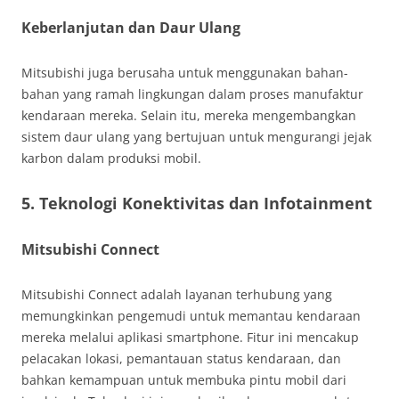
Keberlanjutan dan Daur Ulang
Mitsubishi juga berusaha untuk menggunakan bahan-
bahan yang ramah lingkungan dalam proses manufaktur
kendaraan mereka. Selain itu, mereka mengembangkan
sistem daur ulang yang bertujuan untuk mengurangi jejak
karbon dalam produksi mobil.
5.
Teknologi Konektivitas dan Infotainment
Mitsubishi Connect
Mitsubishi Connect adalah layanan terhubung yang
memungkinkan pengemudi untuk memantau kendaraan
mereka melalui aplikasi smartphone. Fitur ini mencakup
pelacakan lokasi, pemantauan status kendaraan, dan
bahkan kemampuan untuk membuka pintu mobil dari