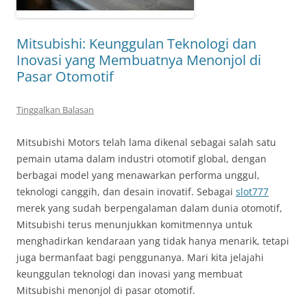
Mitsubishi: Keunggulan Teknologi dan
Inovasi yang Membuatnya Menonjol di
Pasar Otomotif
Tinggalkan Balasan
Mitsubishi Motors telah lama dikenal sebagai salah satu
pemain utama dalam industri otomotif global, dengan
berbagai model yang menawarkan performa unggul,
teknologi canggih, dan desain inovatif. Sebagai
slot777
merek yang sudah berpengalaman dalam dunia otomotif,
Mitsubishi terus menunjukkan komitmennya untuk
menghadirkan kendaraan yang tidak hanya menarik, tetapi
juga bermanfaat bagi penggunanya. Mari kita jelajahi
keunggulan teknologi dan inovasi yang membuat
Mitsubishi menonjol di pasar otomotif.