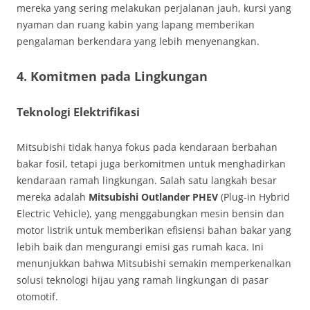
mereka yang sering melakukan perjalanan jauh, kursi yang
nyaman dan ruang kabin yang lapang memberikan
pengalaman berkendara yang lebih menyenangkan.
4.
Komitmen pada Lingkungan
Teknologi Elektrifikasi
Mitsubishi tidak hanya fokus pada kendaraan berbahan
bakar fosil, tetapi juga berkomitmen untuk menghadirkan
kendaraan ramah lingkungan. Salah satu langkah besar
mereka adalah
Mitsubishi Outlander PHEV
(Plug-in Hybrid
Electric Vehicle), yang menggabungkan mesin bensin dan
motor listrik untuk memberikan efisiensi bahan bakar yang
lebih baik dan mengurangi emisi gas rumah kaca. Ini
menunjukkan bahwa Mitsubishi semakin memperkenalkan
solusi teknologi hijau yang ramah lingkungan di pasar
otomotif.