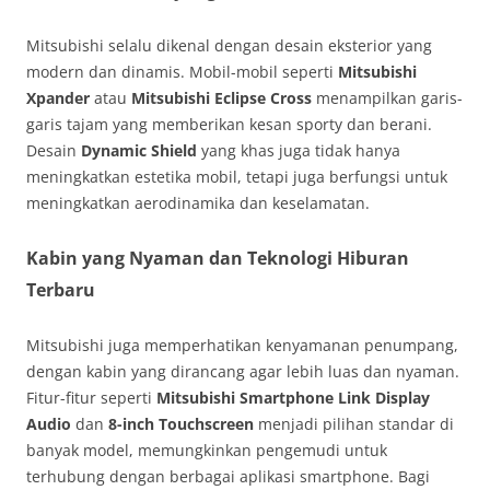
Mitsubishi selalu dikenal dengan desain eksterior yang
modern dan dinamis. Mobil-mobil seperti
Mitsubishi
Xpander
atau
Mitsubishi Eclipse Cross
menampilkan garis-
garis tajam yang memberikan kesan sporty dan berani.
Desain
Dynamic Shield
yang khas juga tidak hanya
meningkatkan estetika mobil, tetapi juga berfungsi untuk
meningkatkan aerodinamika dan keselamatan.
Kabin yang Nyaman dan Teknologi Hiburan
Terbaru
Mitsubishi juga memperhatikan kenyamanan penumpang,
dengan kabin yang dirancang agar lebih luas dan nyaman.
Fitur-fitur seperti
Mitsubishi Smartphone Link Display
Audio
dan
8-inch Touchscreen
menjadi pilihan standar di
banyak model, memungkinkan pengemudi untuk
terhubung dengan berbagai aplikasi smartphone. Bagi