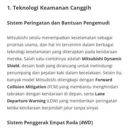
1.
Teknologi Keamanan Canggih
Sistem Peringatan dan Bantuan Pengemudi
Mitsubishi selalu menempatkan keselamatan sebagai
prioritas utama, dan hal ini tercermin dalam berbagai
teknologi keselamatan yang diterapkan pada kendaraan
mereka. Salah satu contohnya adalah
Mitsubishi Dynamic
Shield
, desain bodi yang dirancang untuk melindungi
penumpang dan pejalan kaki dalam kecelakaan. Selain itu,
banyak model Mitsubishi dilengkapi dengan
Forward
Collision Mitigation
(FCM) yang membantu menghindari
tabrakan dengan kendaraan di depan, serta
Lane
Departure Warning
(LDW) yang memberikan peringatan
ketika kendaraan berpindah jalur tanpa sinyal.
Sistem Penggerak Empat Roda (4WD)