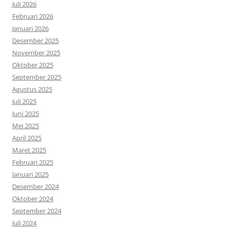
Juli 2026
Februari 2026
Januari 2026
Desember 2025
November 2025
Oktober 2025
September 2025
Agustus 2025
Juli 2025
Juni 2025
Mei 2025
April 2025
Maret 2025
Februari 2025
Januari 2025
Desember 2024
Oktober 2024
September 2024
Juli 2024