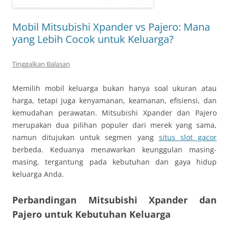
Mobil Mitsubishi Xpander vs Pajero: Mana
yang Lebih Cocok untuk Keluarga?
Tinggalkan Balasan
Memilih mobil keluarga bukan hanya soal ukuran atau
harga, tetapi juga kenyamanan, keamanan, efisiensi, dan
kemudahan perawatan. Mitsubishi Xpander dan Pajero
merupakan dua pilihan populer dari merek yang sama,
namun ditujukan untuk segmen yang
situs slot gacor
berbeda. Keduanya menawarkan keunggulan masing-
masing, tergantung pada kebutuhan dan gaya hidup
keluarga Anda.
Perbandingan Mitsubishi Xpander dan
Pajero untuk Kebutuhan Keluarga