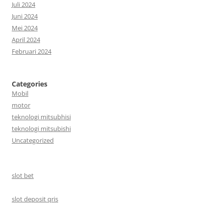
Juli 2024
Juni 2024
Mei 2024
April 2024
Februari 2024
Categories
Mobil
motor
teknologi mitsubhisi
teknologi mitsubishi
Uncategorized
slot bet
slot deposit qris