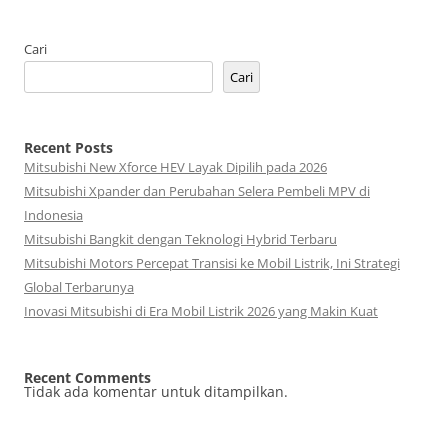
Cari
Cari
Recent Posts
Mitsubishi New Xforce HEV Layak Dipilih pada 2026
Mitsubishi Xpander dan Perubahan Selera Pembeli MPV di
Indonesia
Mitsubishi Bangkit dengan Teknologi Hybrid Terbaru
Mitsubishi Motors Percepat Transisi ke Mobil Listrik, Ini Strategi
Global Terbarunya
Inovasi Mitsubishi di Era Mobil Listrik 2026 yang Makin Kuat
Recent Comments
Tidak ada komentar untuk ditampilkan.