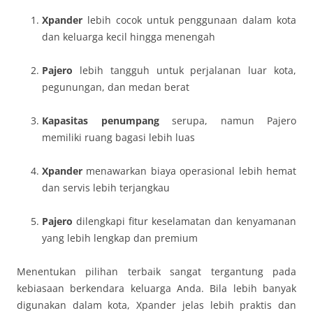
Xpander
lebih cocok untuk penggunaan dalam kota
dan keluarga kecil hingga menengah
Pajero
lebih tangguh untuk perjalanan luar kota,
pegunungan, dan medan berat
Kapasitas penumpang
serupa, namun Pajero
memiliki ruang bagasi lebih luas
Xpander
menawarkan biaya operasional lebih hemat
dan servis lebih terjangkau
Pajero
dilengkapi fitur keselamatan dan kenyamanan
yang lebih lengkap dan premium
Menentukan pilihan terbaik sangat tergantung pada
kebiasaan berkendara keluarga Anda. Bila lebih banyak
digunakan dalam kota, Xpander jelas lebih praktis dan