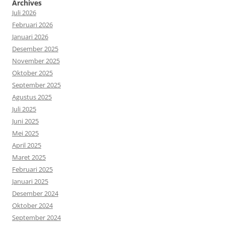
Archives
Juli 2026
Februari 2026
Januari 2026
Desember 2025
November 2025
Oktober 2025
September 2025
Agustus 2025
Juli 2025
Juni 2025
Mei 2025
April 2025
Maret 2025
Februari 2025
Januari 2025
Desember 2024
Oktober 2024
September 2024