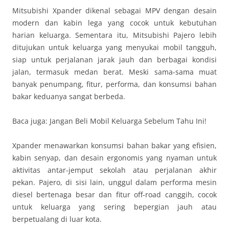
Mitsubishi Xpander dikenal sebagai MPV dengan desain
modern dan kabin lega yang cocok untuk kebutuhan
harian keluarga. Sementara itu, Mitsubishi Pajero lebih
ditujukan untuk keluarga yang menyukai mobil tangguh,
siap untuk perjalanan jarak jauh dan berbagai kondisi
jalan, termasuk medan berat. Meski sama-sama muat
banyak penumpang, fitur, performa, dan konsumsi bahan
bakar keduanya sangat berbeda.
Baca juga: Jangan Beli Mobil Keluarga Sebelum Tahu Ini!
Xpander menawarkan konsumsi bahan bakar yang efisien,
kabin senyap, dan desain ergonomis yang nyaman untuk
aktivitas antar-jemput sekolah atau perjalanan akhir
pekan. Pajero, di sisi lain, unggul dalam performa mesin
diesel bertenaga besar dan fitur off-road canggih, cocok
untuk keluarga yang sering bepergian jauh atau
berpetualang di luar kota.