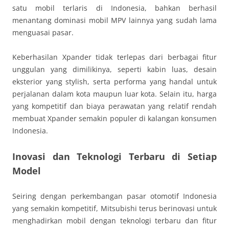
satu mobil terlaris di Indonesia, bahkan berhasil
menantang dominasi mobil MPV lainnya yang sudah lama
menguasai pasar.
Keberhasilan Xpander tidak terlepas dari berbagai fitur
unggulan yang dimilikinya, seperti kabin luas, desain
eksterior yang stylish, serta performa yang handal untuk
perjalanan dalam kota maupun luar kota. Selain itu, harga
yang kompetitif dan biaya perawatan yang relatif rendah
membuat Xpander semakin populer di kalangan konsumen
Indonesia.
Inovasi dan Teknologi Terbaru di Setiap
Model
Seiring dengan perkembangan pasar otomotif Indonesia
yang semakin kompetitif, Mitsubishi terus berinovasi untuk
menghadirkan mobil dengan teknologi terbaru dan fitur