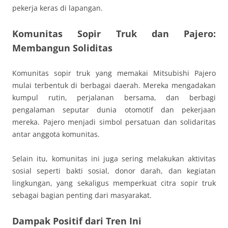
pekerja keras di lapangan.
Komunitas Sopir Truk dan Pajero:
Membangun Soliditas
Komunitas sopir truk yang memakai Mitsubishi Pajero
mulai terbentuk di berbagai daerah. Mereka mengadakan
kumpul rutin, perjalanan bersama, dan berbagi
pengalaman seputar dunia otomotif dan pekerjaan
mereka. Pajero menjadi simbol persatuan dan solidaritas
antar anggota komunitas.
Selain itu, komunitas ini juga sering melakukan aktivitas
sosial seperti bakti sosial, donor darah, dan kegiatan
lingkungan, yang sekaligus memperkuat citra sopir truk
sebagai bagian penting dari masyarakat.
Dampak Positif dari Tren Ini