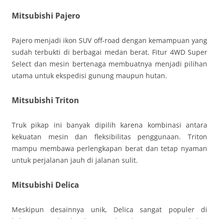
Mitsubishi Pajero
Pajero menjadi ikon SUV off-road dengan kemampuan yang
sudah terbukti di berbagai medan berat. Fitur 4WD Super
Select dan mesin bertenaga membuatnya menjadi pilihan
utama untuk ekspedisi gunung maupun hutan.
Mitsubishi Triton
Truk pikap ini banyak dipilih karena kombinasi antara
kekuatan mesin dan fleksibilitas penggunaan. Triton
mampu membawa perlengkapan berat dan tetap nyaman
untuk perjalanan jauh di jalanan sulit.
Mitsubishi Delica
Meskipun desainnya unik, Delica sangat populer di