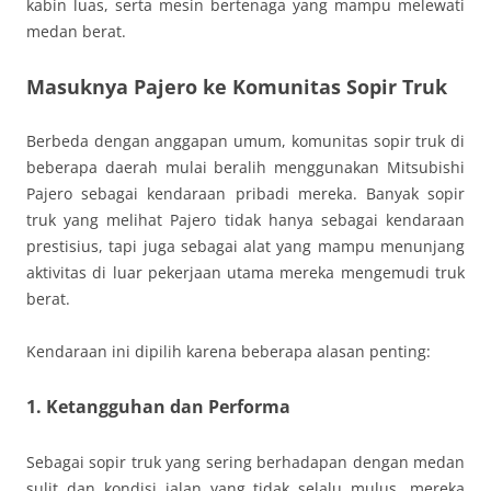
kabin luas, serta mesin bertenaga yang mampu melewati
medan berat.
Masuknya Pajero ke Komunitas Sopir Truk
Berbeda dengan anggapan umum, komunitas sopir truk di
beberapa daerah mulai beralih menggunakan Mitsubishi
Pajero sebagai kendaraan pribadi mereka. Banyak sopir
truk yang melihat Pajero tidak hanya sebagai kendaraan
prestisius, tapi juga sebagai alat yang mampu menunjang
aktivitas di luar pekerjaan utama mereka mengemudi truk
berat.
Kendaraan ini dipilih karena beberapa alasan penting:
1. Ketangguhan dan Performa
Sebagai sopir truk yang sering berhadapan dengan medan
sulit dan kondisi jalan yang tidak selalu mulus, mereka