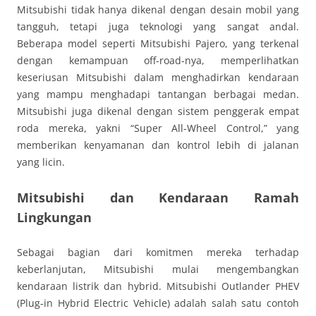
Mitsubishi tidak hanya dikenal dengan desain mobil yang
tangguh, tetapi juga teknologi yang sangat andal.
Beberapa model seperti Mitsubishi Pajero, yang terkenal
dengan kemampuan off-road-nya, memperlihatkan
keseriusan Mitsubishi dalam menghadirkan kendaraan
yang mampu menghadapi tantangan berbagai medan.
Mitsubishi juga dikenal dengan sistem penggerak empat
roda mereka, yakni “Super All-Wheel Control,” yang
memberikan kenyamanan dan kontrol lebih di jalanan
yang licin.
Mitsubishi dan Kendaraan Ramah
Lingkungan
Sebagai bagian dari komitmen mereka terhadap
keberlanjutan, Mitsubishi mulai mengembangkan
kendaraan listrik dan hybrid. Mitsubishi Outlander PHEV
(Plug-in Hybrid Electric Vehicle) adalah salah satu contoh