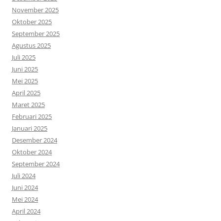
November 2025
Oktober 2025
September 2025
Agustus 2025
Juli 2025
Juni 2025
Mei 2025
April 2025
Maret 2025
Februari 2025
Januari 2025
Desember 2024
Oktober 2024
September 2024
Juli 2024
Juni 2024
Mei 2024
April 2024