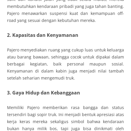
membutuhkan kendaraan pribadi yang juga tahan banting.
Pajero menawarkan suspensi kuat dan kemampuan off-
road yang sesuai dengan kebutuhan mereka.
2. Kapasitas dan Kenyamanan
Pajero menyediakan ruang yang cukup luas untuk keluarga
atau barang bawaan, sehingga cocok untuk dipakai dalam
berbagai kegiatan, baik personal maupun sosial.
Kenyamanan di dalam kabin juga menjadi nilai tambah
setelah seharian mengemudi truk.
3. Gaya Hidup dan Kebanggaan
Memiliki Pajero memberikan rasa bangga dan status
tersendiri bagi sopir truk. Ini menjadi bentuk apresiasi atas
kerja keras mereka sekaligus simbol bahwa kendaraan
bukan hanya milik bos, tapi juga bisa dinikmati oleh