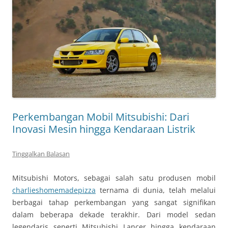
Perkembangan Mobil Mitsubishi: Dari
Inovasi Mesin hingga Kendaraan Listrik
Tinggalkan Balasan
Mitsubishi Motors, sebagai salah satu produsen mobil
charlieshomemadepizza
ternama di dunia, telah melalui
berbagai tahap perkembangan yang sangat signifikan
dalam beberapa dekade terakhir. Dari model sedan
legendaris seperti Mitsubishi Lancer hingga kendaraan