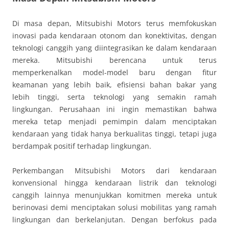
Di masa depan, Mitsubishi Motors terus memfokuskan
inovasi pada kendaraan otonom dan konektivitas, dengan
teknologi canggih yang diintegrasikan ke dalam kendaraan
mereka. Mitsubishi berencana untuk terus
memperkenalkan model-model baru dengan fitur
keamanan yang lebih baik, efisiensi bahan bakar yang
lebih tinggi, serta teknologi yang semakin ramah
lingkungan. Perusahaan ini ingin memastikan bahwa
mereka tetap menjadi pemimpin dalam menciptakan
kendaraan yang tidak hanya berkualitas tinggi, tetapi juga
berdampak positif terhadap lingkungan.
Perkembangan Mitsubishi Motors dari kendaraan
konvensional hingga kendaraan listrik dan teknologi
canggih lainnya menunjukkan komitmen mereka untuk
berinovasi demi menciptakan solusi mobilitas yang ramah
lingkungan dan berkelanjutan. Dengan berfokus pada