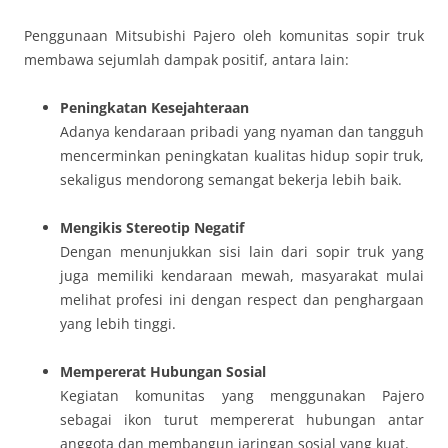
Penggunaan Mitsubishi Pajero oleh komunitas sopir truk
membawa sejumlah dampak positif, antara lain:
Peningkatan Kesejahteraan
Adanya kendaraan pribadi yang nyaman dan tangguh
mencerminkan peningkatan kualitas hidup sopir truk,
sekaligus mendorong semangat bekerja lebih baik.
Mengikis Stereotip Negatif
Dengan menunjukkan sisi lain dari sopir truk yang
juga memiliki kendaraan mewah, masyarakat mulai
melihat profesi ini dengan respect dan penghargaan
yang lebih tinggi.
Mempererat Hubungan Sosial
Kegiatan komunitas yang menggunakan Pajero
sebagai ikon turut mempererat hubungan antar
anggota dan membangun jaringan sosial yang kuat.