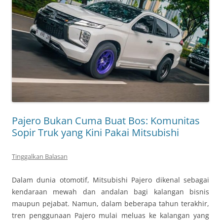
Pajero Bukan Cuma Buat Bos: Komunitas
Sopir Truk yang Kini Pakai Mitsubishi
Tinggalkan Balasan
Dalam dunia otomotif, Mitsubishi Pajero dikenal sebagai
kendaraan mewah dan andalan bagi kalangan bisnis
maupun pejabat. Namun, dalam beberapa tahun terakhir,
tren penggunaan Pajero mulai meluas ke kalangan yang