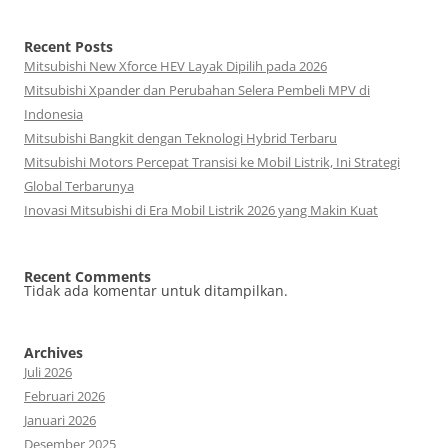
Recent Posts
Mitsubishi New Xforce HEV Layak Dipilih pada 2026
Mitsubishi Xpander dan Perubahan Selera Pembeli MPV di
Indonesia
Mitsubishi Bangkit dengan Teknologi Hybrid Terbaru
Mitsubishi Motors Percepat Transisi ke Mobil Listrik, Ini Strategi
Global Terbarunya
Inovasi Mitsubishi di Era Mobil Listrik 2026 yang Makin Kuat
Recent Comments
Tidak ada komentar untuk ditampilkan.
Archives
Juli 2026
Februari 2026
Januari 2026
Desember 2025