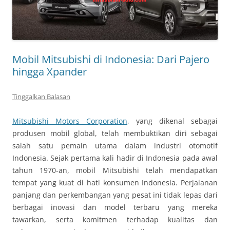
Mobil Mitsubishi di Indonesia: Dari Pajero
hingga Xpander
Tinggalkan Balasan
Mitsubishi Motors Corporation
, yang dikenal sebagai
produsen mobil global, telah membuktikan diri sebagai
salah satu pemain utama dalam industri otomotif
Indonesia. Sejak pertama kali hadir di Indonesia pada awal
tahun 1970-an, mobil Mitsubishi telah mendapatkan
tempat yang kuat di hati konsumen Indonesia. Perjalanan
panjang dan perkembangan yang pesat ini tidak lepas dari
berbagai inovasi dan model terbaru yang mereka
tawarkan, serta komitmen terhadap kualitas dan