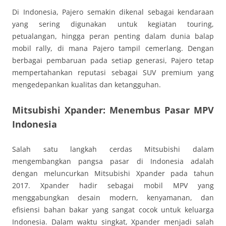
Di Indonesia, Pajero semakin dikenal sebagai kendaraan
yang sering digunakan untuk kegiatan touring,
petualangan, hingga peran penting dalam dunia balap
mobil rally, di mana Pajero tampil cemerlang. Dengan
berbagai pembaruan pada setiap generasi, Pajero tetap
mempertahankan reputasi sebagai SUV premium yang
mengedepankan kualitas dan ketangguhan.
Mitsubishi Xpander: Menembus Pasar MPV
Indonesia
Salah satu langkah cerdas Mitsubishi dalam
mengembangkan pangsa pasar di Indonesia adalah
dengan meluncurkan Mitsubishi Xpander pada tahun
2017. Xpander hadir sebagai mobil MPV yang
menggabungkan desain modern, kenyamanan, dan
efisiensi bahan bakar yang sangat cocok untuk keluarga
Indonesia. Dalam waktu singkat, Xpander menjadi salah