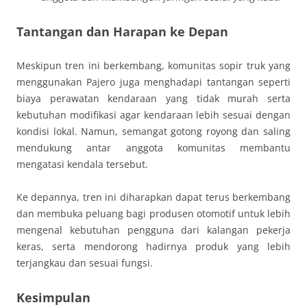
Tantangan dan Harapan ke Depan
Meskipun tren ini berkembang, komunitas sopir truk yang
menggunakan Pajero juga menghadapi tantangan seperti
biaya perawatan kendaraan yang tidak murah serta
kebutuhan modifikasi agar kendaraan lebih sesuai dengan
kondisi lokal. Namun, semangat gotong royong dan saling
mendukung antar anggota komunitas membantu
mengatasi kendala tersebut.
Ke depannya, tren ini diharapkan dapat terus berkembang
dan membuka peluang bagi produsen otomotif untuk lebih
mengenal kebutuhan pengguna dari kalangan pekerja
keras, serta mendorong hadirnya produk yang lebih
terjangkau dan sesuai fungsi.
Kesimpulan