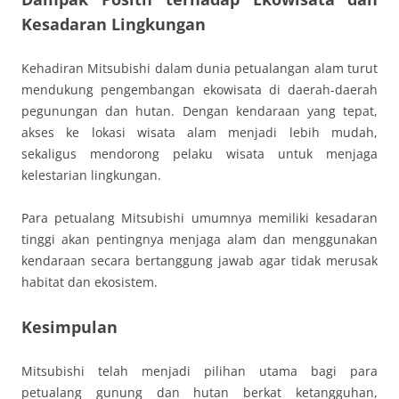
Kesadaran Lingkungan
Kehadiran Mitsubishi dalam dunia petualangan alam turut
mendukung pengembangan ekowisata di daerah-daerah
pegunungan dan hutan. Dengan kendaraan yang tepat,
akses ke lokasi wisata alam menjadi lebih mudah,
sekaligus mendorong pelaku wisata untuk menjaga
kelestarian lingkungan.
Para petualang Mitsubishi umumnya memiliki kesadaran
tinggi akan pentingnya menjaga alam dan menggunakan
kendaraan secara bertanggung jawab agar tidak merusak
habitat dan ekosistem.
Kesimpulan
Mitsubishi telah menjadi pilihan utama bagi para
petualang gunung dan hutan berkat ketangguhan,