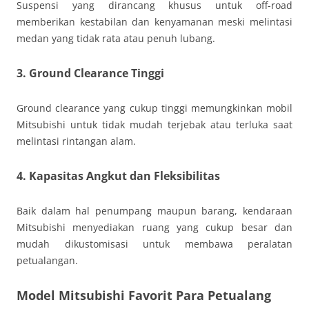
Suspensi yang dirancang khusus untuk off-road
memberikan kestabilan dan kenyamanan meski melintasi
medan yang tidak rata atau penuh lubang.
3. Ground Clearance Tinggi
Ground clearance yang cukup tinggi memungkinkan mobil
Mitsubishi untuk tidak mudah terjebak atau terluka saat
melintasi rintangan alam.
4. Kapasitas Angkut dan Fleksibilitas
Baik dalam hal penumpang maupun barang, kendaraan
Mitsubishi menyediakan ruang yang cukup besar dan
mudah dikustomisasi untuk membawa peralatan
petualangan.
Model Mitsubishi Favorit Para Petualang