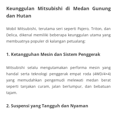
Keunggulan Mitsubishi di Medan Gunung
dan Hutan
Mobil Mitsubishi, terutama seri seperti Pajero, Triton, dan
Delica, dikenal memiliki beberapa keunggulan utama yang
membuatnya populer di kalangan petualang:
1. Ketangguhan Mesin dan Sistem Penggerak
Mitsubishi selalu mengutamakan performa mesin yang
handal serta teknologi penggerak empat roda (4WD/4×4)
yang memudahkan pengemudi melewati medan berat
seperti tanjakan curam, jalan berlumpur, dan bebatuan
tajam.
2. Suspensi yang Tangguh dan Nyaman