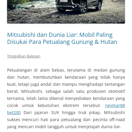
Mitsubishi dan Dunia Liar: Mobil Paling
Disukai Para Petualang Gunung & Hutan
Tinggalkan Balasan
Petualangan di alam bebas, terutama di medan gunung
dan hutan, membutuhkan kendaraan yang tidak hanya
kuat, tetapi juga andal dan mampu menghadapi tantangan
berat. Mitsubishi, sebagai salah satu produsen otomotif
ternama, telah lama dikenal menyediakan kendaraan yang
cocok untuk kebutuhan ekstrem tersebut.
neymar88
bet200
Dari jajaran SUV hingga truk pikap, Mitsubishi
sukses mencuri hati para petualang dan pecinta off-road
yang mencari mobil tangguh untuk menjelajah dunia liar.