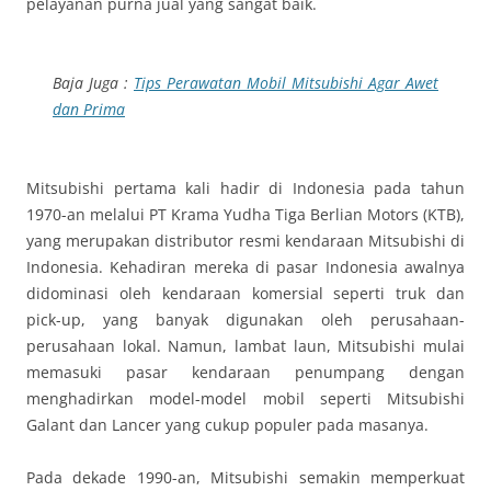
pelayanan purna jual yang sangat baik.
Baja Juga :
Tips Perawatan Mobil Mitsubishi Agar Awet
dan Prima
Mitsubishi pertama kali hadir di Indonesia pada tahun
1970-an melalui PT Krama Yudha Tiga Berlian Motors (KTB),
yang merupakan distributor resmi kendaraan Mitsubishi di
Indonesia. Kehadiran mereka di pasar Indonesia awalnya
didominasi oleh kendaraan komersial seperti truk dan
pick-up, yang banyak digunakan oleh perusahaan-
perusahaan lokal. Namun, lambat laun, Mitsubishi mulai
memasuki pasar kendaraan penumpang dengan
menghadirkan model-model mobil seperti Mitsubishi
Galant dan Lancer yang cukup populer pada masanya.
Pada dekade 1990-an, Mitsubishi semakin memperkuat