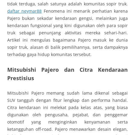
tidak terduga, salah satunya adalah komunitas sopir truk.
daftar neymar88
Fenomena ini menarik perhatian karena
Pajero bukan sekadar kendaraan gengsi, melainkan juga
kendaraan fungsional yang kini digunakan oleh para sopir
truk sebagai penunjang aktivitas mereka sehari-hari.
Artikel ini mengulas bagaimana Pajero masuk ke dunia
sopir truk, alasan di balik pemilihannya, serta dampaknya
terhadap gaya hidup komunitas tersebut.
Mitsubishi Pajero dan Citra Kendaraan
Prestisius
Mitsubishi Pajero memang sudah lama dikenal sebagai
SUV tangguh dengan fitur lengkap dan performa handal.
Citra kendaraan ini melekat pada kelas atas, yang biasa
digunakan oleh pengusaha, pejabat, dan penggemar
otomotif yang menginginkan kenyamanan serta
ketangguhan off-road. Pajero menawarkan desain elegan,