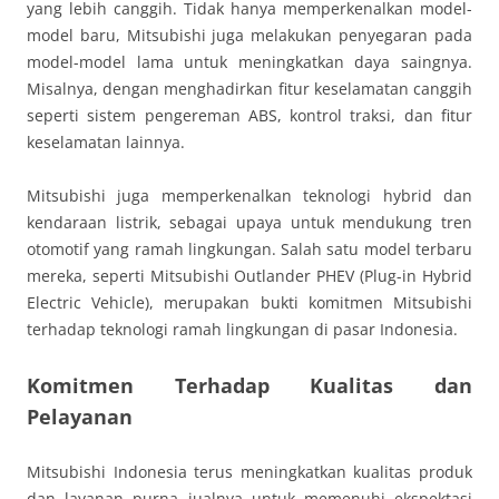
yang lebih canggih. Tidak hanya memperkenalkan model-
model baru, Mitsubishi juga melakukan penyegaran pada
model-model lama untuk meningkatkan daya saingnya.
Misalnya, dengan menghadirkan fitur keselamatan canggih
seperti sistem pengereman ABS, kontrol traksi, dan fitur
keselamatan lainnya.
Mitsubishi juga memperkenalkan teknologi hybrid dan
kendaraan listrik, sebagai upaya untuk mendukung tren
otomotif yang ramah lingkungan. Salah satu model terbaru
mereka, seperti Mitsubishi Outlander PHEV (Plug-in Hybrid
Electric Vehicle), merupakan bukti komitmen Mitsubishi
terhadap teknologi ramah lingkungan di pasar Indonesia.
Komitmen Terhadap Kualitas dan
Pelayanan
Mitsubishi Indonesia terus meningkatkan kualitas produk
dan layanan purna jualnya untuk memenuhi ekspektasi