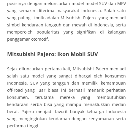
posisinya dengan meluncurkan model-model SUV dan MPV
yang semakin diterima masyarakat Indonesia. Salah satu
yang paling ikonik adalah Mitsubishi Pajero, yang menjadi
simbol kendaraan tangguh dan mewah di Indonesia, serta
memperoleh popularitas yang signifikan di kalangan
penggemar otomotif.
Mitsubishi Pajero: Ikon Mobil SUV
Sejak diluncurkan pertama kali, Mitsubishi Pajero menjadi
salah satu model yang sangat dihargai oleh konsumen
Indonesia. SUV yang tangguh dan memiliki kemampuan
off-road yang luar biasa ini berhasil menarik perhatian
konsumen, terutama mereka yang membutuhkan
kendaraan serba bisa yang mampu menaklukkan medan
berat. Pajero menjadi favorit banyak keluarga Indonesia
yang menginginkan kendaraan dengan kenyamanan serta
performa tinggi.