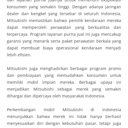
konsumen yang semakin tinggi. Dengan adanya jaringan
dealer dan bengkel yang tersebar di seluruh Indonesia,
Mitsubishi memastikan bahwa pemilik kendaraan mereka
dapat memperoleh perawatan yang berkualitas dan
terpercaya. Program layanan purna jual ini juga mencakup
garansi yang menarik serta paket perawatan berkala yang
dapat membuat biaya operasional kendaraan menjadi
lebih efisien.
Mitsubishi juga menghadirkan berbagai program promo
dan pembiayaan yang memudahkan konsumen untuk
memiliki mobil impian mereka. Berbagai upaya ini
menjadikan Mitsubishi sebagai merek yang semakin
dihargai dan dipercaya oleh masyarakat Indonesia.
Perkembangan mobil Mitsubishi di Indonesia
menunjukkan bahwa merek ini tidak hanya berhasil
menyesuaikan diri dengan kebutuhan pasar, tetapi juga