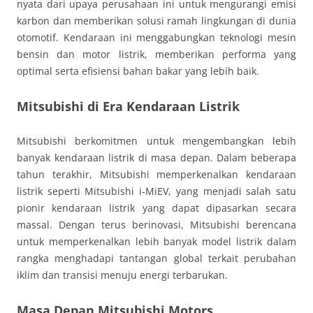
nyata dari upaya perusahaan ini untuk mengurangi emisi
karbon dan memberikan solusi ramah lingkungan di dunia
otomotif. Kendaraan ini menggabungkan teknologi mesin
bensin dan motor listrik, memberikan performa yang
optimal serta efisiensi bahan bakar yang lebih baik.
Mitsubishi di Era Kendaraan Listrik
Mitsubishi berkomitmen untuk mengembangkan lebih
banyak kendaraan listrik di masa depan. Dalam beberapa
tahun terakhir, Mitsubishi memperkenalkan kendaraan
listrik seperti Mitsubishi i-MiEV, yang menjadi salah satu
pionir kendaraan listrik yang dapat dipasarkan secara
massal. Dengan terus berinovasi, Mitsubishi berencana
untuk memperkenalkan lebih banyak model listrik dalam
rangka menghadapi tantangan global terkait perubahan
iklim dan transisi menuju energi terbarukan.
Masa Depan Mitsubishi Motors