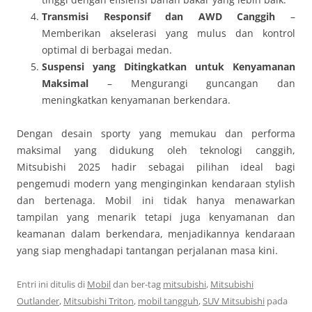
Transmisi Responsif dan AWD Canggih
–
Memberikan akselerasi yang mulus dan kontrol
optimal di berbagai medan.
Suspensi yang Ditingkatkan untuk Kenyamanan
Maksimal
– Mengurangi guncangan dan
meningkatkan kenyamanan berkendara.
Dengan desain sporty yang memukau dan performa
maksimal yang didukung oleh teknologi canggih,
Mitsubishi 2025 hadir sebagai pilihan ideal bagi
pengemudi modern yang menginginkan kendaraan stylish
dan bertenaga. Mobil ini tidak hanya menawarkan
tampilan yang menarik tetapi juga kenyamanan dan
keamanan dalam berkendara, menjadikannya kendaraan
yang siap menghadapi tantangan perjalanan masa kini.
Entri ini ditulis di
Mobil
dan ber-tag
mitsubishi
,
Mitsubishi
Outlander
,
Mitsubishi Triton
,
mobil tangguh
,
SUV Mitsubishi
pada