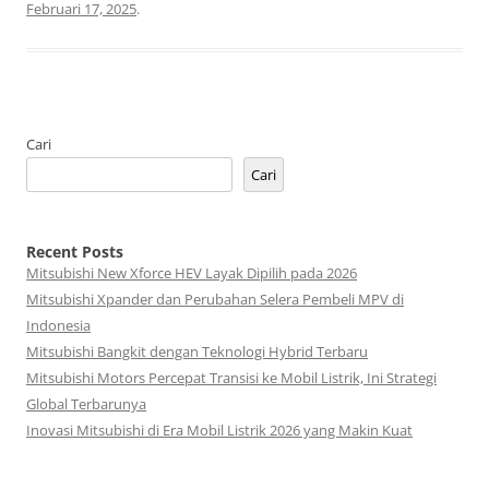
Februari 17, 2025
.
Cari
Cari
Recent Posts
Mitsubishi New Xforce HEV Layak Dipilih pada 2026
Mitsubishi Xpander dan Perubahan Selera Pembeli MPV di
Indonesia
Mitsubishi Bangkit dengan Teknologi Hybrid Terbaru
Mitsubishi Motors Percepat Transisi ke Mobil Listrik, Ini Strategi
Global Terbarunya
Inovasi Mitsubishi di Era Mobil Listrik 2026 yang Makin Kuat