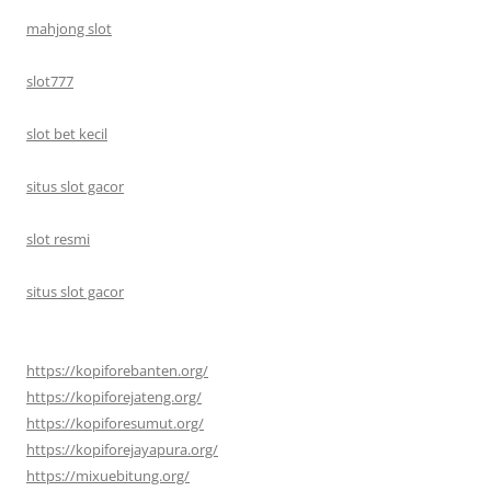
mahjong slot
slot777
slot bet kecil
situs slot gacor
slot resmi
situs slot gacor
https://kopiforebanten.org/
https://kopiforejateng.org/
https://kopiforesumut.org/
https://kopiforejayapura.org/
https://mixuebitung.org/