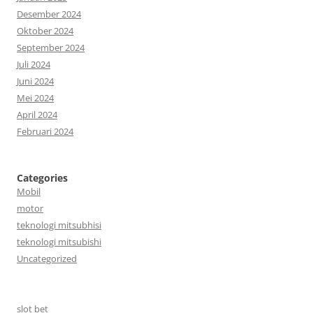
Desember 2024
Oktober 2024
September 2024
Juli 2024
Juni 2024
Mei 2024
April 2024
Februari 2024
Categories
Mobil
motor
teknologi mitsubhisi
teknologi mitsubishi
Uncategorized
slot bet