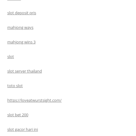
slot deposit qris
mahjong ways
mahjong wins 3
slot
slot server thailand
toto slot
https://loveatwurstsight.com/
slot bet 200
slot gacor hari ini