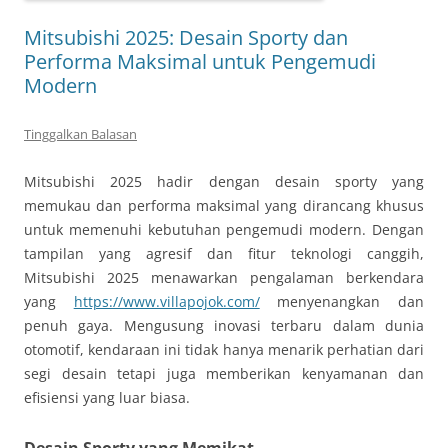
Mitsubishi 2025: Desain Sporty dan
Performa Maksimal untuk Pengemudi
Modern
Tinggalkan Balasan
Mitsubishi 2025 hadir dengan desain sporty yang
memukau dan performa maksimal yang dirancang khusus
untuk memenuhi kebutuhan pengemudi modern. Dengan
tampilan yang agresif dan fitur teknologi canggih,
Mitsubishi 2025 menawarkan pengalaman berkendara
yang
https://www.villapojok.com/
menyenangkan dan
penuh gaya. Mengusung inovasi terbaru dalam dunia
otomotif, kendaraan ini tidak hanya menarik perhatian dari
segi desain tetapi juga memberikan kenyamanan dan
efisiensi yang luar biasa.