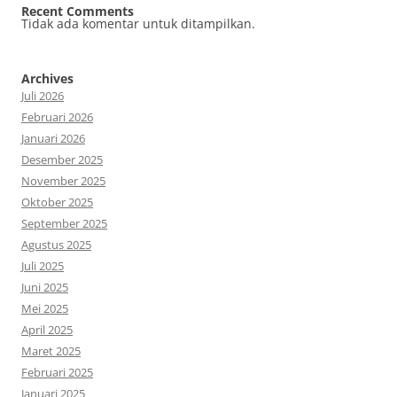
Recent Comments
Tidak ada komentar untuk ditampilkan.
Archives
Juli 2026
Februari 2026
Januari 2026
Desember 2025
November 2025
Oktober 2025
September 2025
Agustus 2025
Juli 2025
Juni 2025
Mei 2025
April 2025
Maret 2025
Februari 2025
Januari 2025