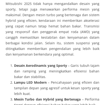
Mitsubishi 2025 tidak hanya mengandalkan desain yang
sporty, tetapi juga menawarkan performa mesin yang
maksimal. Dengan mesin turbo yang bertenaga dan sistem
hybrid yang efisien, kendaraan ini memberikan akselerasi
yang cepat namun tetap hemat bahan bakar. Transmisi
yang responsif dan penggerak empat roda (AWD) yang
canggih memastikan kestabilan dan kenyamanan dalam
berbagai kondisi jalan. Selain itu, sistem suspensi yang
ditingkatkan memberikan pengendalian yang lebih baik
dan kenyamanan berkendara yang optimal.
Desain Aerodinamis yang Sporty
– Garis tubuh tajam
dan ramping yang meningkatkan efisiensi bahan
bakar dan stabilitas.
Lampu LED Modern
– Pencahayaan yang efisien dan
tampilan depan yang agresif untuk kesan sporty yang
lebih kuat.
Mesin Turbo dan Hybrid yang Bertenaga
– Performa
tinggi dengan efisiensi bahan bakar yang lebih baik.