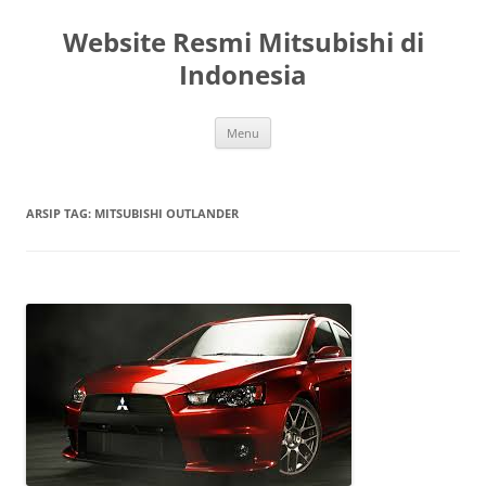
Langsung
ke
Website Resmi Mitsubishi di
isi
Indonesia
Menu
ARSIP TAG:
MITSUBISHI OUTLANDER