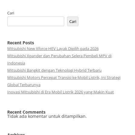
Cari
Cari
Recent Posts
Mitsubishi New Xforce HEV Layak Dipilih pada 2026
Mitsubishi Xpander dan Perubahan Selera Pembeli MPV di
Indonesia
Mitsubishi Bangkit dengan Teknologi Hybrid Terbaru
Mitsubishi Motors Percepat Transisi ke Mobil Listrik, Ini Strategi
Global Terbarunya
Inovasi Mitsubishi di Era Mobil Listrik 2026 yang Makin Kuat
Recent Comments
Tidak ada komentar untuk ditampilkan.
Archives