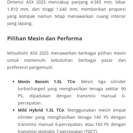
Dimensi ASX 2025 mencakup panjang 4.365 mm, lebar
1.810 mm, dan tinggi 1.640 mm, memberikan proporsi
yang kompak namun tetap menawarkan ruang interior
yang lapang.
Pilihan Mesin dan Performa
Mitsubishi ASX 2025 menawarkan berbagai pilihan mesin
untuk memenuhi kebutuhan berbagai pasar dan
preferensi pengemudi:
Mesin Bensin 1.0L TCe
: Mesin tiga silinder
turbocharged yang menghasilkan tenaga sekitar 90
PS, dipadukan dengan transmisi manual 6-
percepatan.
Mild Hybrid 1.3L TCe
: Menggunakan mesin empat
silinder yang menghasilkan tenaga 140 PS dengan
transmisi manual 6-percepatan, atau 160 PS dengan
transmisi otomatis 7-percepatan (7DCT).