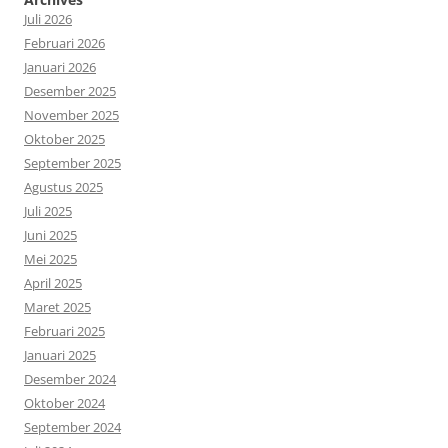
Juli 2026
Februari 2026
Januari 2026
Desember 2025
November 2025
Oktober 2025
September 2025
Agustus 2025
Juli 2025
Juni 2025
Mei 2025
April 2025
Maret 2025
Februari 2025
Januari 2025
Desember 2024
Oktober 2024
September 2024