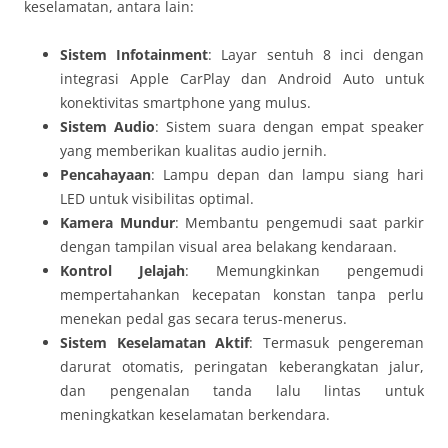
keselamatan, antara lain:
Sistem Infotainment
: Layar sentuh 8 inci dengan
integrasi Apple CarPlay dan Android Auto untuk
konektivitas smartphone yang mulus.
Sistem Audio
: Sistem suara dengan empat speaker
yang memberikan kualitas audio jernih.
Pencahayaan
: Lampu depan dan lampu siang hari
LED untuk visibilitas optimal.
Kamera Mundur
: Membantu pengemudi saat parkir
dengan tampilan visual area belakang kendaraan.
Kontrol Jelajah
: Memungkinkan pengemudi
mempertahankan kecepatan konstan tanpa perlu
menekan pedal gas secara terus-menerus.
Sistem Keselamatan Aktif
: Termasuk pengereman
darurat otomatis, peringatan keberangkatan jalur,
dan pengenalan tanda lalu lintas untuk
meningkatkan keselamatan berkendara.