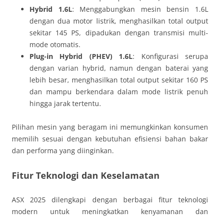
Hybrid 1.6L
: Menggabungkan mesin bensin 1.6L
dengan dua motor listrik, menghasilkan total output
sekitar 145 PS, dipadukan dengan transmisi multi-
mode otomatis.
Plug-in Hybrid (PHEV) 1.6L
: Konfigurasi serupa
dengan varian hybrid, namun dengan baterai yang
lebih besar, menghasilkan total output sekitar 160 PS
dan mampu berkendara dalam mode listrik penuh
hingga jarak tertentu.
Pilihan mesin yang beragam ini memungkinkan konsumen
memilih sesuai dengan kebutuhan efisiensi bahan bakar
dan performa yang diinginkan.
Fitur Teknologi dan Keselamatan
ASX 2025 dilengkapi dengan berbagai fitur teknologi
modern untuk meningkatkan kenyamanan dan