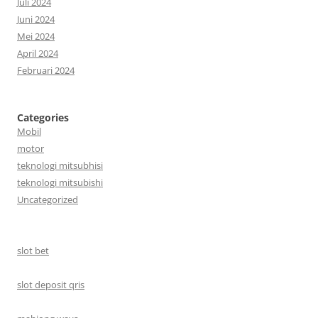
Juli 2024
Juni 2024
Mei 2024
April 2024
Februari 2024
Categories
Mobil
motor
teknologi mitsubhisi
teknologi mitsubishi
Uncategorized
slot bet
slot deposit qris