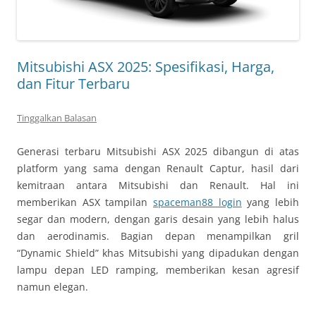
Mitsubishi ASX 2025: Spesifikasi, Harga,
dan Fitur Terbaru
Tinggalkan Balasan
Generasi terbaru Mitsubishi ASX 2025 dibangun di atas
platform yang sama dengan Renault Captur, hasil dari
kemitraan antara Mitsubishi dan Renault. Hal ini
memberikan ASX tampilan
spaceman88 login
yang lebih
segar dan modern, dengan garis desain yang lebih halus
dan aerodinamis. Bagian depan menampilkan gril
“Dynamic Shield” khas Mitsubishi yang dipadukan dengan
lampu depan LED ramping, memberikan kesan agresif
namun elegan.