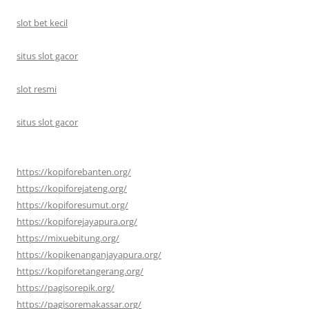
slot bet kecil
situs slot gacor
slot resmi
situs slot gacor
https://kopiforebanten.org/
https://kopiforejateng.org/
https://kopiforesumut.org/
https://kopiforejayapura.org/
https://mixuebitung.org/
https://kopikenanganjayapura.org/
https://kopiforetangerang.org/
https://pagisorepik.org/
https://pagisoremakassar.org/