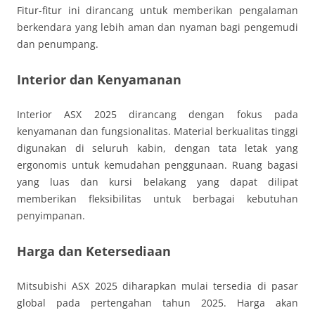
Fitur-fitur ini dirancang untuk memberikan pengalaman
berkendara yang lebih aman dan nyaman bagi pengemudi
dan penumpang.
Interior dan Kenyamanan
Interior ASX 2025 dirancang dengan fokus pada
kenyamanan dan fungsionalitas. Material berkualitas tinggi
digunakan di seluruh kabin, dengan tata letak yang
ergonomis untuk kemudahan penggunaan. Ruang bagasi
yang luas dan kursi belakang yang dapat dilipat
memberikan fleksibilitas untuk berbagai kebutuhan
penyimpanan.
Harga dan Ketersediaan
Mitsubishi ASX 2025 diharapkan mulai tersedia di pasar
global pada pertengahan tahun 2025. Harga akan