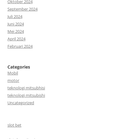
Oktober 2024
September 2024
Juli 2024
Juni 2024
Mei 2024
April 2024
Februari 2024
Categories
Mobil
motor
teknologi mitsubhisi
teknologi mitsubishi
Uncategorized
slot bet