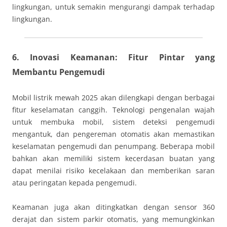
lingkungan, untuk semakin mengurangi dampak terhadap
lingkungan.
6. Inovasi Keamanan: Fitur Pintar yang
Membantu Pengemudi
Mobil listrik mewah 2025 akan dilengkapi dengan berbagai
fitur keselamatan canggih. Teknologi pengenalan wajah
untuk membuka mobil, sistem deteksi pengemudi
mengantuk, dan pengereman otomatis akan memastikan
keselamatan pengemudi dan penumpang. Beberapa mobil
bahkan akan memiliki sistem kecerdasan buatan yang
dapat menilai risiko kecelakaan dan memberikan saran
atau peringatan kepada pengemudi.
Keamanan juga akan ditingkatkan dengan sensor 360
derajat dan sistem parkir otomatis, yang memungkinkan