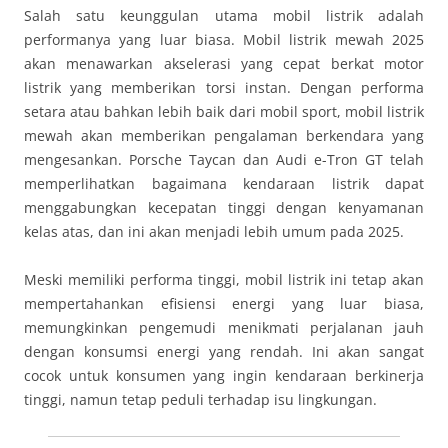
Salah satu keunggulan utama mobil listrik adalah
performanya yang luar biasa. Mobil listrik mewah 2025
akan menawarkan akselerasi yang cepat berkat motor
listrik yang memberikan torsi instan. Dengan performa
setara atau bahkan lebih baik dari mobil sport, mobil listrik
mewah akan memberikan pengalaman berkendara yang
mengesankan. Porsche Taycan dan Audi e-Tron GT telah
memperlihatkan bagaimana kendaraan listrik dapat
menggabungkan kecepatan tinggi dengan kenyamanan
kelas atas, dan ini akan menjadi lebih umum pada 2025.
Meski memiliki performa tinggi, mobil listrik ini tetap akan
mempertahankan efisiensi energi yang luar biasa,
memungkinkan pengemudi menikmati perjalanan jauh
dengan konsumsi energi yang rendah. Ini akan sangat
cocok untuk konsumen yang ingin kendaraan berkinerja
tinggi, namun tetap peduli terhadap isu lingkungan.