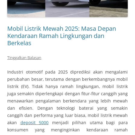
Mobil Listrik Mewah 2025: Masa Depan
Kendaraan Ramah Lingkungan dan
Berkelas
Tinggalkan Balasan
Industri otomotif pada 2025 diprediksi akan mengalami
perubahan besar, terutama dengan berkembangnya mobil
listrik (EV). Tidak hanya ramah lingkungan, mobil listrik
juga semakin diperlengkapi dengan fitur-fitur canggih yang
menawarkan pengalaman berkendara yang lebih mewah
dan efisien. Dengan teknologi baterai yang semakin
canggih dan performa yang luar biasa, mobil listrik mewah
akan
deposit 5000
menjadi pilihan utama bagi para
konsumen yang menginginkan kendaraan ramah