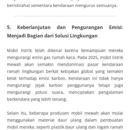
beristirahat sementara kendaraan mengurus semuanya.
5. Keberlanjutan dan Pengurangan Emisi:
Menjadi Bagian dari Solusi Lingkungan
Mobil listrik telah dikenal karena kemampuan mereka
mengurangi emisi gas rumah kaca. Pada 2025, mobil listrik
mewah akan semakin mendominasi pasar kendaraan
ramah lingkungan berkat kebijakan global yang semakin
ketat terhadap emisi karbon. Kendaraan ini tidak hanya
mengurangi jejak karbon penggunanya tetapi juga
mengurangi polusi suara, menciptakan pengalaman
berkendara yang lebih tenang.
Selain itu, beberapa produsen mobil mewah akan mulai
menggunakan material daur ulang dalam pembuatan
mobil mereka, seperti plastik daur ulang dan logam ramah