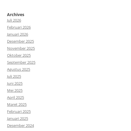
Archives
Juli 2026
Februari 2026
Januari 2026
Desember 2025
November 2025
Oktober 2025
September 2025
Agustus 2025
Juli 2025
Juni 2025
Mei 2025
April 2025
Maret 2025
Februari 2025
Januari 2025
Desember 2024