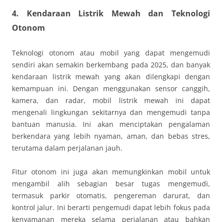
4. Kendaraan Listrik Mewah dan Teknologi
Otonom
Teknologi otonom atau mobil yang dapat mengemudi
sendiri akan semakin berkembang pada 2025, dan banyak
kendaraan listrik mewah yang akan dilengkapi dengan
kemampuan ini. Dengan menggunakan sensor canggih,
kamera, dan radar, mobil listrik mewah ini dapat
mengenali lingkungan sekitarnya dan mengemudi tanpa
bantuan manusia. Ini akan menciptakan pengalaman
berkendara yang lebih nyaman, aman, dan bebas stres,
terutama dalam perjalanan jauh.
Fitur otonom ini juga akan memungkinkan mobil untuk
mengambil alih sebagian besar tugas mengemudi,
termasuk parkir otomatis, pengereman darurat, dan
kontrol jalur. Ini berarti pengemudi dapat lebih fokus pada
kenyamanan mereka selama perjalanan atau bahkan