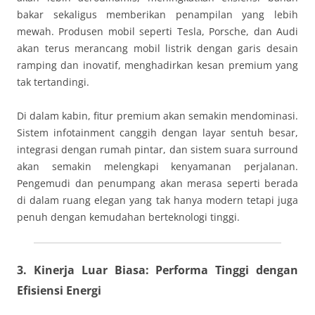
bakar sekaligus memberikan penampilan yang lebih
mewah. Produsen mobil seperti Tesla, Porsche, dan Audi
akan terus merancang mobil listrik dengan garis desain
ramping dan inovatif, menghadirkan kesan premium yang
tak tertandingi.
Di dalam kabin, fitur premium akan semakin mendominasi.
Sistem infotainment canggih dengan layar sentuh besar,
integrasi dengan rumah pintar, dan sistem suara surround
akan semakin melengkapi kenyamanan perjalanan.
Pengemudi dan penumpang akan merasa seperti berada
di dalam ruang elegan yang tak hanya modern tetapi juga
penuh dengan kemudahan berteknologi tinggi.
3. Kinerja Luar Biasa: Performa Tinggi dengan
Efisiensi Energi