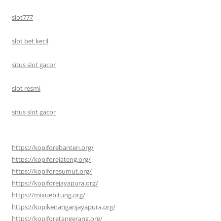
slot777
slot bet kecil
situs slot gacor
slot resmi
situs slot gacor
https://kopiforebanten.org/
https://kopiforejateng.org/
https://kopiforesumut.org/
https://kopiforejayapura.org/
https://mixuebitung.org/
https://kopikenanganjayapura.org/
https://kopiforetangerang.org/