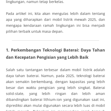
lingkungan, namun tetap berkelas.
Pada artikel ini, kita akan mengulas lebih dalam tentang
apa yang diharapkan dari mobil listrik mewah 2025, dan
mengapa kendaraan ramah lingkungan ini bisa menjadi
pilihan terbaik untuk masa depan.
1. Perkembangan Teknologi Baterai: Daya Tahan
dan Kecepatan Pengisian yang Lebih Baik
Salah satu tantangan terbesar dalam mobil listrik adalah
daya tahan baterai. Namun, pada 2025, teknologi baterai
akan semakin berkembang, dengan kapasitas yang lebih
besar dan waktu pengisian yang lebih singkat. Baterai
solid-state, yang lebih ringan dan lebih aman
dibandingkan baterai lithium-ion yang digunakan saat ini,
diprediksi akan mulai digunakan secara lebih luas di mobil