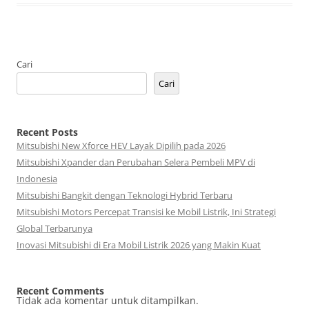
Cari
Cari
Recent Posts
Mitsubishi New Xforce HEV Layak Dipilih pada 2026
Mitsubishi Xpander dan Perubahan Selera Pembeli MPV di
Indonesia
Mitsubishi Bangkit dengan Teknologi Hybrid Terbaru
Mitsubishi Motors Percepat Transisi ke Mobil Listrik, Ini Strategi
Global Terbarunya
Inovasi Mitsubishi di Era Mobil Listrik 2026 yang Makin Kuat
Recent Comments
Tidak ada komentar untuk ditampilkan.