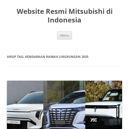
Langsung
ke
Website Resmi Mitsubishi di
isi
Indonesia
Menu
ARSIP TAG:
KENDARAAN RAMAH LINGKUNGAN 2025