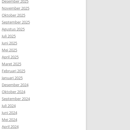
Desember 2025
November 2025
Oktober 2025
September 2025
Agustus 2025
Juli 2025
Juni 2025
Mei 2025
April 2025
Maret 2025
Februari 2025
Januari 2025
Desember 2024
Oktober 2024
September 2024
Juli 2024
Juni 2024
Mei 2024
April 2024