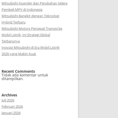
Mitsubishi Xpander dan Perubahan Selera
Pembeli MPV di Indonesia
Mitsubishi Bangkit dengan Teknologi
Hybrid Terbaru
Mitsubishi Motors Percepat Transisi ke
Mobil Listrik, Ini Strategi Global
Terbarunya
Inovasi Mitsubishi di Era Mobil Listrik
2026 yang Makin Kuat
Recent Comments
Tidak ada komentar untuk
ditampilkan.
Archives
Juli 2026
Februari 2026
Januari 2026