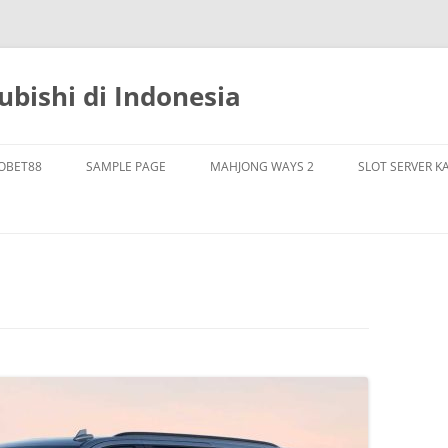
bishi di Indonesia
OBET88
SAMPLE PAGE
MAHJONG WAYS 2
SLOT SERVER K