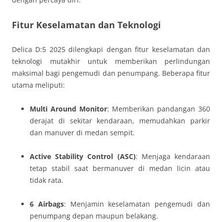
Fitur Keselamatan dan Teknologi
Delica D:5 2025 dilengkapi dengan fitur keselamatan dan
teknologi mutakhir untuk memberikan perlindungan
maksimal bagi pengemudi dan penumpang. Beberapa fitur
utama meliputi:
Multi Around Monitor
: Memberikan pandangan 360
derajat di sekitar kendaraan, memudahkan parkir
dan manuver di medan sempit.
Active Stability Control (ASC)
: Menjaga kendaraan
tetap stabil saat bermanuver di medan licin atau
tidak rata.
6 Airbags
: Menjamin keselamatan pengemudi dan
penumpang depan maupun belakang.