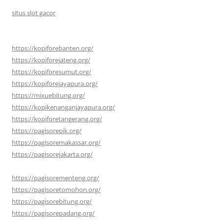
situs slot gacor
https://kopiforebanten.org/
https://kopiforejateng.org/
https://kopiforesumut.org/
https://kopiforejayapura.org/
https://mixuebitung.org/
https://kopikenanganjayapura.org/
https://kopiforetangerang.org/
https://pagisorepik.org/
https://pagisoremakassar.org/
https://pagisorejakarta.org/
https://pagisorementeng.org/
https://pagisoretomohon.org/
https://pagisorebitung.org/
https://pagisorepadang.org/