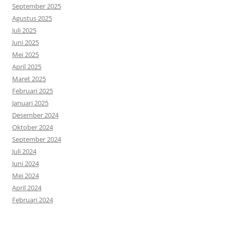
September 2025
Agustus 2025
Juli 2025
Juni 2025
Mei 2025
April 2025
Maret 2025
Februari 2025
Januari 2025
Desember 2024
Oktober 2024
September 2024
Juli 2024
Juni 2024
Mei 2024
April 2024
Februari 2024