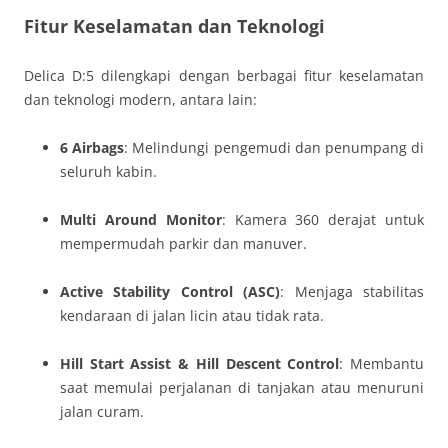
Fitur Keselamatan dan Teknologi
Delica D:5 dilengkapi dengan berbagai fitur keselamatan
dan teknologi modern, antara lain:
6 Airbags
: Melindungi pengemudi dan penumpang di
seluruh kabin.
Multi Around Monitor
: Kamera 360 derajat untuk
mempermudah parkir dan manuver.
Active Stability Control (ASC)
: Menjaga stabilitas
kendaraan di jalan licin atau tidak rata.
Hill Start Assist & Hill Descent Control
: Membantu
saat memulai perjalanan di tanjakan atau menuruni
jalan curam.