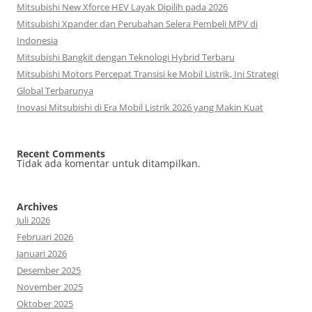
Mitsubishi New Xforce HEV Layak Dipilih pada 2026
Mitsubishi Xpander dan Perubahan Selera Pembeli MPV di
Indonesia
Mitsubishi Bangkit dengan Teknologi Hybrid Terbaru
Mitsubishi Motors Percepat Transisi ke Mobil Listrik, Ini Strategi
Global Terbarunya
Inovasi Mitsubishi di Era Mobil Listrik 2026 yang Makin Kuat
Recent Comments
Tidak ada komentar untuk ditampilkan.
Archives
Juli 2026
Februari 2026
Januari 2026
Desember 2025
November 2025
Oktober 2025