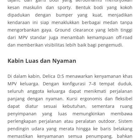
kesan maskulin dan sporty. Bentuk bodi yang kokoh
dipadukan dengan bumper yang kuat, menjadikan
kendaraan ini siap menaklukkan berbagai medan tanpa
mengorbankan gaya. Ground clearance yang lebih tinggi
dari MPV standar juga menambah kemampuan off-road
dan memberikan visibilitas lebih baik bagi pengemudi.
Kabin Luas dan Nyaman
Di dalam kabin, Delica D:5 menawarkan kenyamanan khas
MPV keluarga. Dengan konfigurasi 7–8 tempat duduk,
seluruh anggota keluarga dapat menikmati perjalanan
panjang dengan nyaman. Kursi ergonomis dan fleksibel
dapat diatur sesuai kebutuhan, sementara ruang
penyimpanan yang luas memungkinkan membawa
perlengkapan perjalanan atau peralatan outdoor. Sistem
pendingin udara yang merata hingga ke baris belakang
memastikan kenyamanan semua penumpang, bahkan