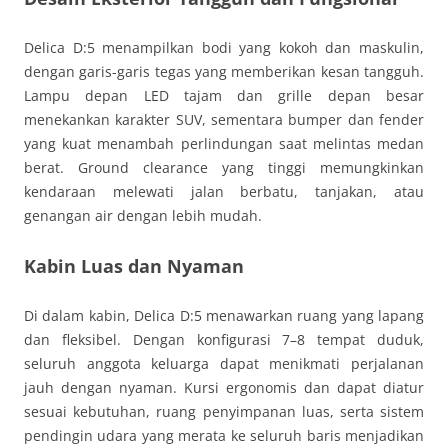
Delica D:5 menampilkan bodi yang kokoh dan maskulin,
dengan garis-garis tegas yang memberikan kesan tangguh.
Lampu depan LED tajam dan grille depan besar
menekankan karakter SUV, sementara bumper dan fender
yang kuat menambah perlindungan saat melintas medan
berat. Ground clearance yang tinggi memungkinkan
kendaraan melewati jalan berbatu, tanjakan, atau
genangan air dengan lebih mudah.
Kabin Luas dan Nyaman
Di dalam kabin, Delica D:5 menawarkan ruang yang lapang
dan fleksibel. Dengan konfigurasi 7–8 tempat duduk,
seluruh anggota keluarga dapat menikmati perjalanan
jauh dengan nyaman. Kursi ergonomis dan dapat diatur
sesuai kebutuhan, ruang penyimpanan luas, serta sistem
pendingin udara yang merata ke seluruh baris menjadikan