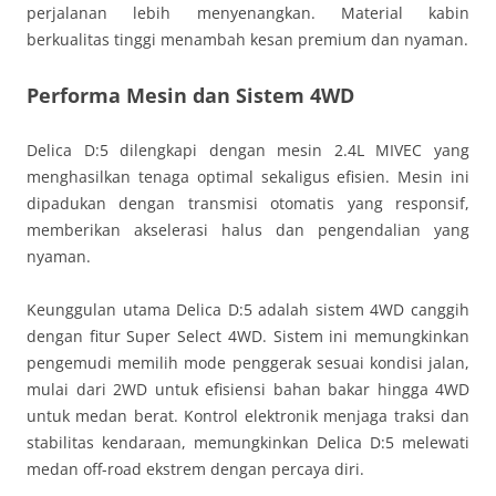
perjalanan lebih menyenangkan. Material kabin
berkualitas tinggi menambah kesan premium dan nyaman.
Performa Mesin dan Sistem 4WD
Delica D:5 dilengkapi dengan mesin 2.4L MIVEC yang
menghasilkan tenaga optimal sekaligus efisien. Mesin ini
dipadukan dengan transmisi otomatis yang responsif,
memberikan akselerasi halus dan pengendalian yang
nyaman.
Keunggulan utama Delica D:5 adalah sistem 4WD canggih
dengan fitur Super Select 4WD. Sistem ini memungkinkan
pengemudi memilih mode penggerak sesuai kondisi jalan,
mulai dari 2WD untuk efisiensi bahan bakar hingga 4WD
untuk medan berat. Kontrol elektronik menjaga traksi dan
stabilitas kendaraan, memungkinkan Delica D:5 melewati
medan off-road ekstrem dengan percaya diri.