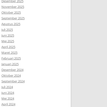
Desember 2025
November 2025
Oktober 2025
September 2025
Agustus 2025
Juli 2025
Juni 2025
Mei 2025
April 2025
Maret 2025
Februari 2025
Januari 2025
Desember 2024
Oktober 2024
September 2024
Juli 2024
Juni 2024
Mei 2024
April 2024