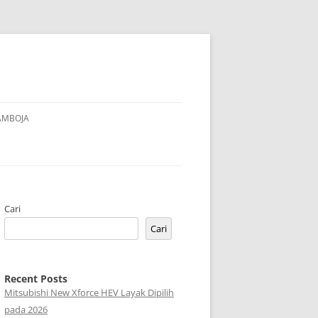
AMBOJA
Cari
Cari
Recent Posts
Mitsubishi New Xforce HEV Layak Dipilih
pada 2026