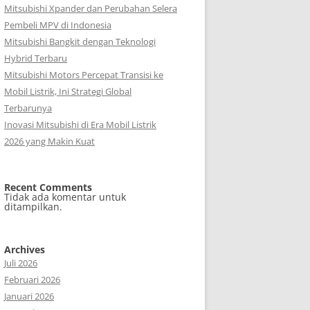
Mitsubishi Xpander dan Perubahan Selera
Pembeli MPV di Indonesia
Mitsubishi Bangkit dengan Teknologi
Hybrid Terbaru
Mitsubishi Motors Percepat Transisi ke
Mobil Listrik, Ini Strategi Global
Terbarunya
Inovasi Mitsubishi di Era Mobil Listrik
2026 yang Makin Kuat
Recent Comments
Tidak ada komentar untuk
ditampilkan.
Archives
Juli 2026
Februari 2026
Januari 2026