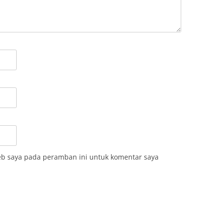
eb saya pada peramban ini untuk komentar saya