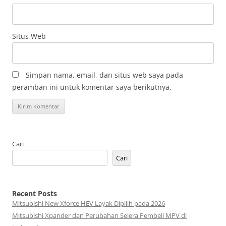
Situs Web
Simpan nama, email, dan situs web saya pada
peramban ini untuk komentar saya berikutnya.
Cari
Cari
Recent Posts
Mitsubishi New Xforce HEV Layak Dipilih pada 2026
Mitsubishi Xpander dan Perubahan Selera Pembeli MPV di