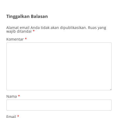
Tinggalkan Balasan
Alamat email Anda tidak akan dipublikasikan.
Ruas yang
wajib ditandai
*
Komentar
*
Nama
*
Email
*