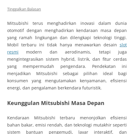
Tinggalkan Balasan
Mitsubishi terus menghadirkan inovasi dalam dunia
otomotif dengan menghadirkan kendaraan masa depan
yang ramah lingkungan dan dilengkapi teknologi tinggi.
Mobil terbaru ini tidak hanya menawarkan desain
slot
resmi
modern dan aerodinamis, tetapi juga
mengintegrasikan sistem hybrid, listrik, dan fitur cerdas
yang mempermudah pengendara. Pendekatan ini
menjadikan Mitsubishi sebagai pilihan ideal bagi
konsumen yang mengutamakan kenyamanan, efisiensi
energi, dan pengalaman berkendara futuristik.
Keunggulan Mitsubishi Masa Depan
Kendaraan Mitsubishi terbaru menonjolkan efisiensi
bahan bakar, emisi rendah, dan teknologi mutakhir seperti
sistem bantuan pengemudi, layar interaktif, dan