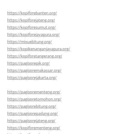
https://kopiforebanten.org/
https://kopiforejateng.org/
https://kopiforesumut.org/
https://kopiforejayapura.org/
https://mixuebitung.org/
https://kopikenanganjayapura.org/
https://kopiforetangerang.org/
https://pagisorepik.org/
https://pagisoremakassar.org/
https://pagisorejakarta.org/
https://pagisorementeng.org/
https://pagisoretomohon.org/
https://pagisorebitung.org/
https://pagisorepadang.org/
https://pagisorejateng.org/
https://kopiforementeng.org/