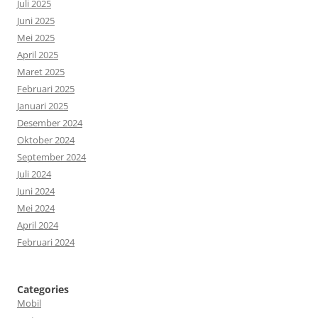
Juli 2025
Juni 2025
Mei 2025
April 2025
Maret 2025
Februari 2025
Januari 2025
Desember 2024
Oktober 2024
September 2024
Juli 2024
Juni 2024
Mei 2024
April 2024
Februari 2024
Categories
Mobil