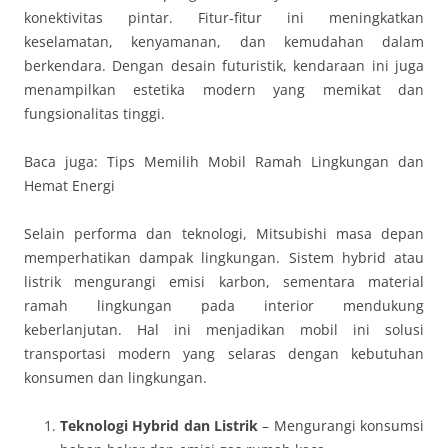
konektivitas pintar. Fitur-fitur ini meningkatkan
keselamatan, kenyamanan, dan kemudahan dalam
berkendara. Dengan desain futuristik, kendaraan ini juga
menampilkan estetika modern yang memikat dan
fungsionalitas tinggi.
Baca juga: Tips Memilih Mobil Ramah Lingkungan dan
Hemat Energi
Selain performa dan teknologi, Mitsubishi masa depan
memperhatikan dampak lingkungan. Sistem hybrid atau
listrik mengurangi emisi karbon, sementara material
ramah lingkungan pada interior mendukung
keberlanjutan. Hal ini menjadikan mobil ini solusi
transportasi modern yang selaras dengan kebutuhan
konsumen dan lingkungan.
Teknologi Hybrid dan Listrik
– Mengurangi konsumsi