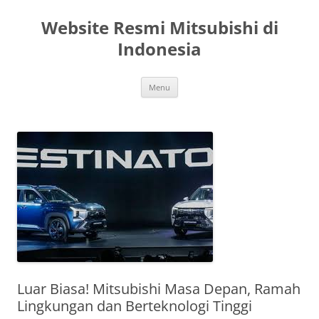
Langsung
ke
Website Resmi Mitsubishi di
isi
Indonesia
Menu
Luar Biasa! Mitsubishi Masa Depan, Ramah
Lingkungan dan Berteknologi Tinggi