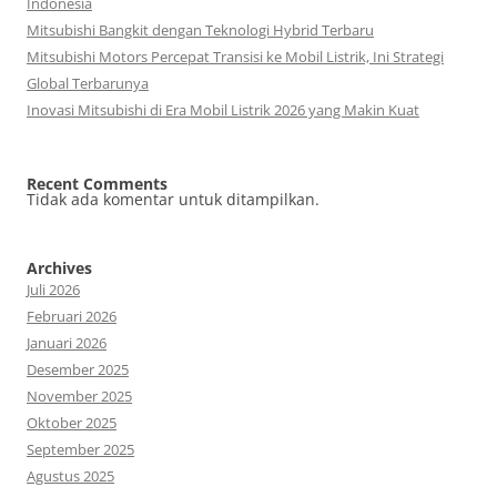
Indonesia
Mitsubishi Bangkit dengan Teknologi Hybrid Terbaru
Mitsubishi Motors Percepat Transisi ke Mobil Listrik, Ini Strategi
Global Terbarunya
Inovasi Mitsubishi di Era Mobil Listrik 2026 yang Makin Kuat
Recent Comments
Tidak ada komentar untuk ditampilkan.
Archives
Juli 2026
Februari 2026
Januari 2026
Desember 2025
November 2025
Oktober 2025
September 2025
Agustus 2025