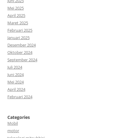
Juni 2025
Mei 2025
April 2025
Maret 2025
Februari 2025
Januari 2025
Desember 2024
Oktober 2024
September 2024
Juli 2024
Juni 2024
Mei 2024
April 2024
Februari 2024
Categories
Mobil
motor