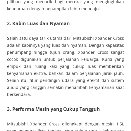
pilihan yang menarik bagi mereka yang menginginkan
kendaraan dengan penampilan lebih menonjol.
2. Kabin Luas dan Nyaman
Salah satu daya tarik utama dari Mitsubishi Xpander Cross
adalah kabinnya yang luas dan nyaman. Dengan kapasitas
penumpang hingga tujuh orang, Xpander Cross sangat
cocok digunakan untuk perjalanan keluarga. Kursi yang
empuk dan ruang kaki yang cukup luas memberikan
kenyamanan ekstra, bahkan dalam perjalanan jarak jauh.
Selain itu, fitur pendingin udara yang efektif dan sistem
audio yang canggih semakin menambah kenyamanan saat
berkendara.
3. Performa Mesin yang Cukup Tangguh
Mitsubishi Xpander Cross dilengkapi dengan mesin 1.5L
yang menghasilkan tenaga yang cukup untuk kebutuhan