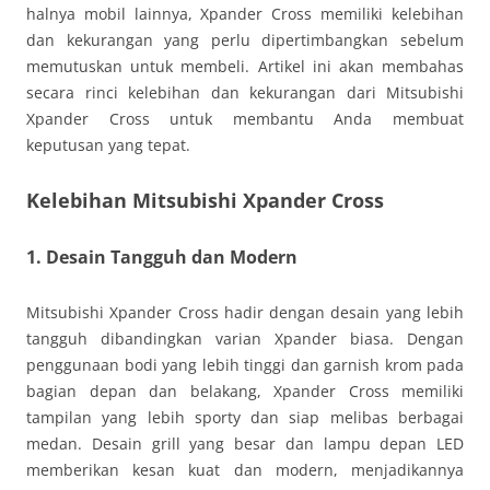
halnya mobil lainnya, Xpander Cross memiliki kelebihan
dan kekurangan yang perlu dipertimbangkan sebelum
memutuskan untuk membeli. Artikel ini akan membahas
secara rinci kelebihan dan kekurangan dari Mitsubishi
Xpander Cross untuk membantu Anda membuat
keputusan yang tepat.
Kelebihan Mitsubishi Xpander Cross
1. Desain Tangguh dan Modern
Mitsubishi Xpander Cross hadir dengan desain yang lebih
tangguh dibandingkan varian Xpander biasa. Dengan
penggunaan bodi yang lebih tinggi dan garnish krom pada
bagian depan dan belakang, Xpander Cross memiliki
tampilan yang lebih sporty dan siap melibas berbagai
medan. Desain grill yang besar dan lampu depan LED
memberikan kesan kuat dan modern, menjadikannya