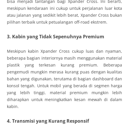
bisa menjadi tantangan bagi Xpander Cross. Ini berarti,
meskipun kendaraan ini cukup untuk perjalanan luar kota
atau jalanan yang sedikit lebih berat, Xpander Cross bukan
pilihan terbaik untuk petualangan off-road ekstrem.
3. Kabin yang Tidak Sepenuhnya Premium
Meskipun kabin Xpander Cross cukup luas dan nyaman,
beberapa bagian interiornya masih menggunakan material
plastik yang terkesan kurang premium. Beberapa
pengemudi mungkin merasa kurang puas dengan kualitas
bahan yang digunakan, terutama di bagian dashboard dan
konsol tengah. Untuk mobil yang berada di segmen harga
yang lebih tinggi, material premium mungkin lebih
diharapkan untuk meningkatkan kesan mewah di dalam
kabin.
4. Transmisi yang Kurang Responsif