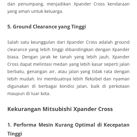
dan penumpang, menjadikan Xpander Cross kendaraan
yang aman untuk keluarga.
5. Ground Clearance yang Tinggi
Salah satu keunggulan dari Xpander Cross adalah ground
clearance yang lebih tinggi dibandingkan dengan Xpander
biasa. Dengan jarak ke tanah yang lebih jauh, Xpander
Cross dapat melintasi medan yang lebih kasar seperti jalan
berbatu, genangan air, atau jalan yang tidak rata dengan
lebih mudah. Ini membuatnya lebih fleksibel dan nyaman
digunakan di berbagai kondisi jalan, baik di perkotaan
maupun di luar kota.
Kekurangan Mitsubishi Xpander Cross
1. Performa Mesin Kurang Optimal di Kecepatan
Tinggi