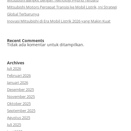
Mitsubishi Bangkit dengan Teknologi Hybrid Terbaru
Mitsubishi Motors Percepat Transisi ke Mobil Listrik, Ini Strategi
Global Terbarunya
Inovasi Mitsubishi di Era Mobil Listrik 2026 yang Makin Kuat
Recent Comments
Tidak ada komentar untuk ditampilkan.
Archives
Juli 2026
Februari 2026
Januari 2026
Desember 2025
November 2025
Oktober 2025
September 2025
Agustus 2025
Juli 2025