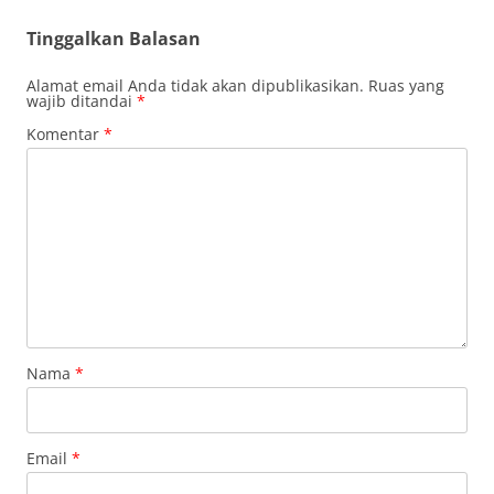
Tinggalkan Balasan
Alamat email Anda tidak akan dipublikasikan.
Ruas yang
wajib ditandai
*
Komentar
*
Nama
*
Email
*