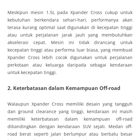
Meskipun mesin 1.5L pada Xpander Cross cukup untuk
kebutuhan berkendara sehari-hari, performanya akan
terasa kurang optimal saat digunakan di kecepatan tinggi
atau untuk perjalanan jarak jauh yang membutuhkan
akselerasi cepat. Mesin ini tidak dirancang untuk
kecepatan tinggi atau performa luar biasa, yang membuat
Xpander Cross lebih cocok digunakan untuk perjalanan
perkotaan atau keluarga daripada sebagai kendaraan
untuk kecepatan tinggi.
2. Keterbatasan dalam Kemampuan Off-road
Walaupun Xpander Cross memiliki desain yang tangguh
dan ground clearance yang tinggi, kendaraan ini masih
memiliki keterbatasan dalam kemampuan off-road
dibandingkan dengan kendaraan SUV sejati. Medan off-
road berat seperti jalan berlumpur atau berbatu besar