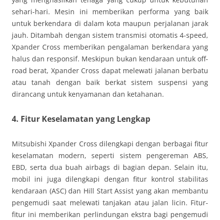
sehari-hari. Mesin ini memberikan performa yang baik
untuk berkendara di dalam kota maupun perjalanan jarak
jauh. Ditambah dengan sistem transmisi otomatis 4-speed,
Xpander Cross memberikan pengalaman berkendara yang
halus dan responsif. Meskipun bukan kendaraan untuk off-
road berat, Xpander Cross dapat melewati jalanan berbatu
atau tanah dengan baik berkat sistem suspensi yang
dirancang untuk kenyamanan dan ketahanan.
4. Fitur Keselamatan yang Lengkap
Mitsubishi Xpander Cross dilengkapi dengan berbagai fitur
keselamatan modern, seperti sistem pengereman ABS,
EBD, serta dua buah airbags di bagian depan. Selain itu,
mobil ini juga dilengkapi dengan fitur kontrol stabilitas
kendaraan (ASC) dan Hill Start Assist yang akan membantu
pengemudi saat melewati tanjakan atau jalan licin. Fitur-
fitur ini memberikan perlindungan ekstra bagi pengemudi