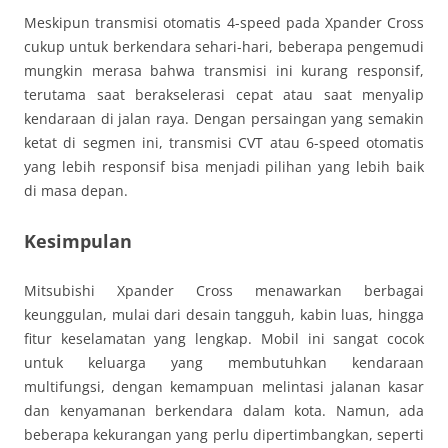
Meskipun transmisi otomatis 4-speed pada Xpander Cross
cukup untuk berkendara sehari-hari, beberapa pengemudi
mungkin merasa bahwa transmisi ini kurang responsif,
terutama saat berakselerasi cepat atau saat menyalip
kendaraan di jalan raya. Dengan persaingan yang semakin
ketat di segmen ini, transmisi CVT atau 6-speed otomatis
yang lebih responsif bisa menjadi pilihan yang lebih baik
di masa depan.
Kesimpulan
Mitsubishi Xpander Cross menawarkan berbagai
keunggulan, mulai dari desain tangguh, kabin luas, hingga
fitur keselamatan yang lengkap. Mobil ini sangat cocok
untuk keluarga yang membutuhkan kendaraan
multifungsi, dengan kemampuan melintasi jalanan kasar
dan kenyamanan berkendara dalam kota. Namun, ada
beberapa kekurangan yang perlu dipertimbangkan, seperti